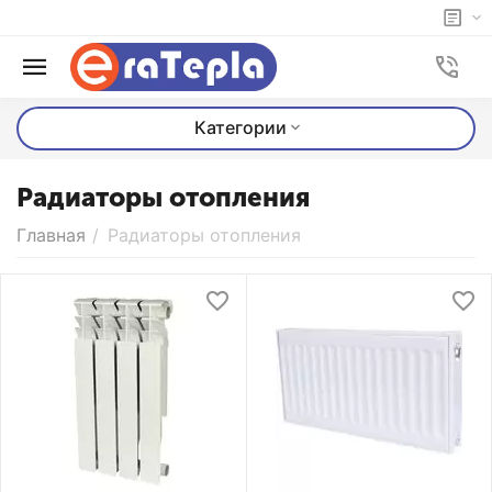
Категории
Радиаторы отопления
Главная
/
Радиаторы отопления