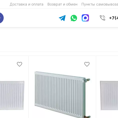
Доставка и оплата
Возврат и обмен
Пункты самовывоз
+7(