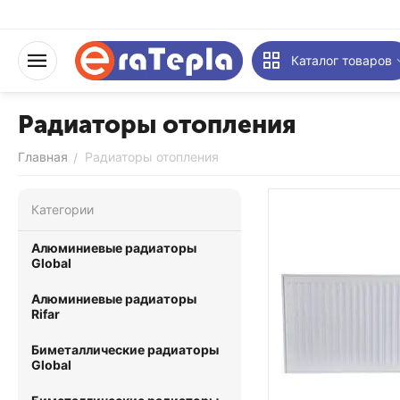
Каталог товаров
Радиаторы отопления
Главная
Радиаторы отопления
/
Категории
Алюминиевые радиаторы
Global
Алюминиевые радиаторы
Rifar
Биметаллические радиаторы
Global