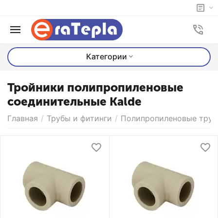
Категории
Тройники полипропиленовые
соединительные Kalde
Главная
/
Трубы и фитинги
/
Полипропиленовые трубы