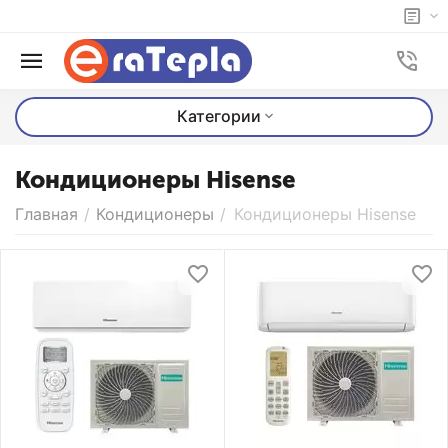
Категории
Кондиционеры Hisense
Главная
/
Кондиционеры
/
Кондиционеры Hisense