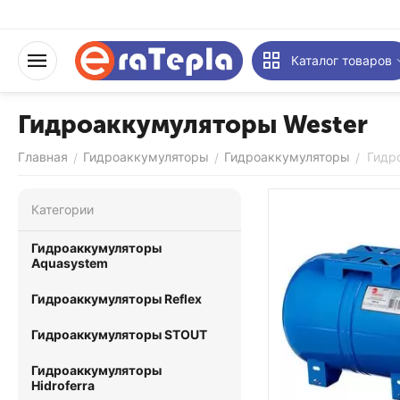
Каталог товаров
Гидроаккумуляторы Wester
Главная
Гидроаккумуляторы
Гидроаккумуляторы
Гидр
/
/
/
Категории
Гидроаккумуляторы
Aquasystem
Гидроаккумуляторы Reflex
Гидроаккумуляторы STOUT
Гидроаккумуляторы
Hidroferra