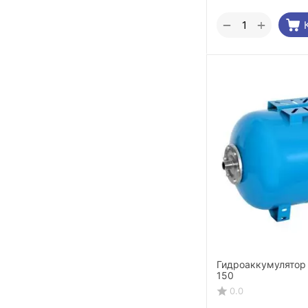
+
−
Гидроаккумулятор
150
0.0