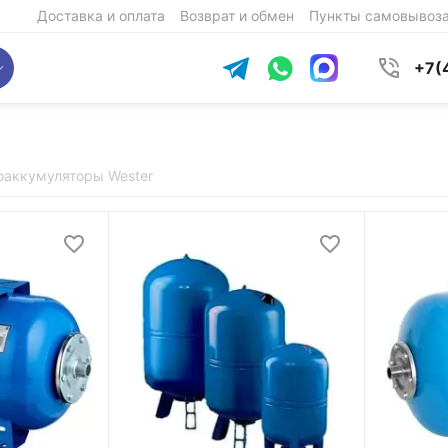
Доставка и оплата
Возврат и обмен
Пункты самовывоз
+7(
оаккумуляторы Wester