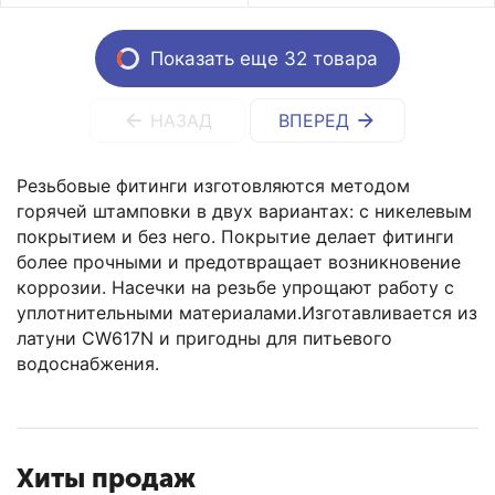
Показать еще 32 товара
НАЗАД
ВПЕРЕД
Резьбовые фитинги изготовляются методом
горячей штамповки в двух вариантах: с никелевым
покрытием и без него. Покрытие делает фитинги
более прочными и предотвращает возникновение
коррозии. Насечки на резьбе упрощают работу с
уплотнительными материалами.Изготавливается из
латуни CW617N и пригодны для питьевого
водоснабжения.
Хиты продаж