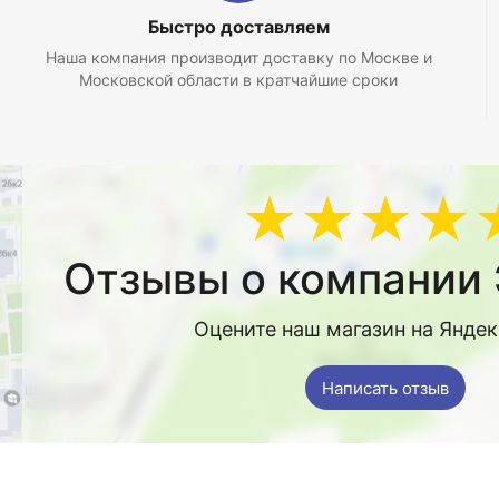
Быстро доставляем
Наша компания производит доставку по Москве и
Московской области в кратчайшие сроки
★★★★
Отзывы о компании 
Оцените наш магазин на Янде
Написать отзыв