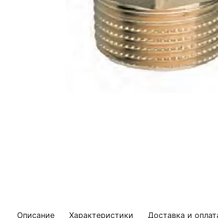
Описание
Характеристики
Доставка и оплат