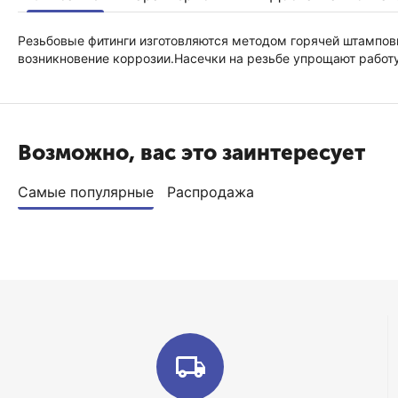
Резьбовые фитинги изготовляются методом горячей штамповк
возникновение коррозии.Насечки на резьбе упрощают работ
Возможно, вас это заинтересует
Самые популярные
Распродажа