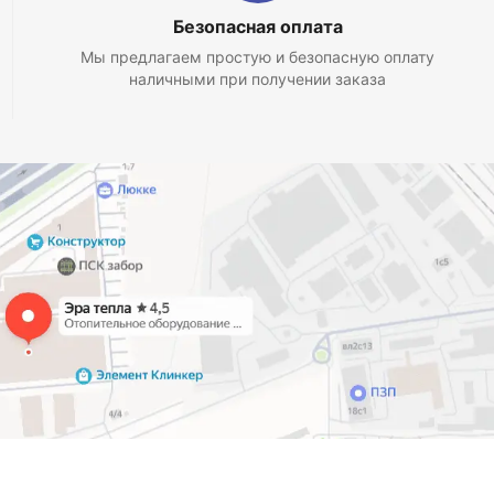
Безопасная оплата
Мы предлагаем простую и безопасную оплату
наличными при получении заказа