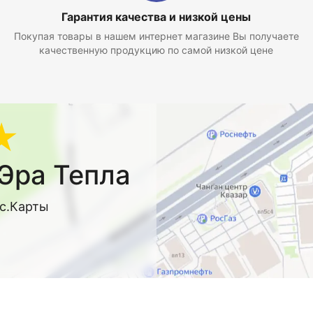
Гарантия качества и низкой цены
Покупая товары в нашем интернет магазине Вы получаете
качественную продукцию по самой низкой цене
★
Эра Тепла
кс.Карты