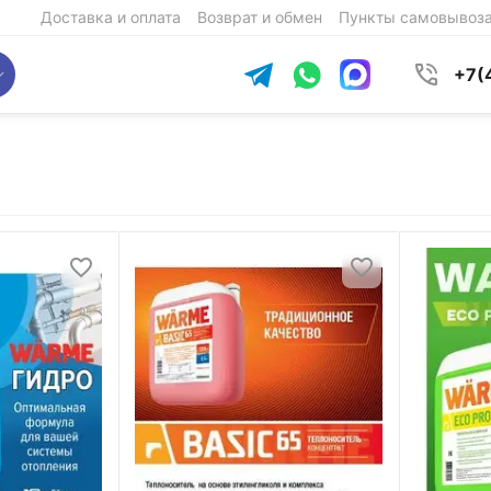
Доставка и оплата
Возврат и обмен
Пункты самовывоз
+7(