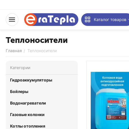
Каталог товаров
Теплоносители
Главная
Теплоносители
/
Категории
Гидроаккумуляторы
Бойлеры
Водонагреватели
Газовые колонки
Котлы отопления