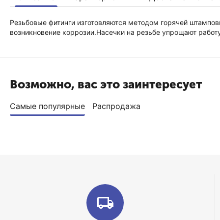
Резьбовые фитинги изготовляются методом горячей штамповк
возникновение коррозии.Насечки на резьбе упрощают работ
Возможно, вас это заинтересует
Самые популярные
Распродажа