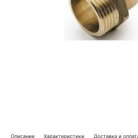
Описание
Характеристики
Доставка и оплат