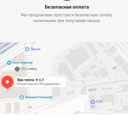
Безопасная оплата
Мы предлагаем простую и безопасную оплату
наличными при получении заказа