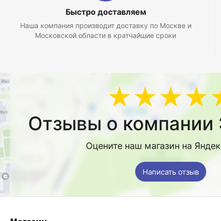
Быстро доставляем
Наша компания производит доставку по Москве и
Московской области в кратчайшие сроки
★★★★
Отзывы о компании 
Оцените наш магазин на Янде
Написать отзыв