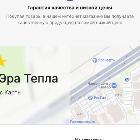
Гарантия качества и низкой цены
Покупая товары в нашем интернет магазине Вы получаете
качественную продукцию по самой низкой цене
★
Эра Тепла
кс.Карты