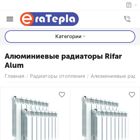
Категории
Алюминиевые радиаторы Rifar
Alum
Главная
/
Радиаторы отопления
/
Алюминиевые радиа