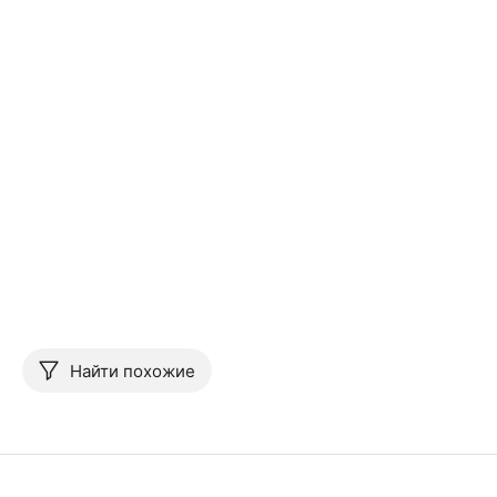
Найти похожие