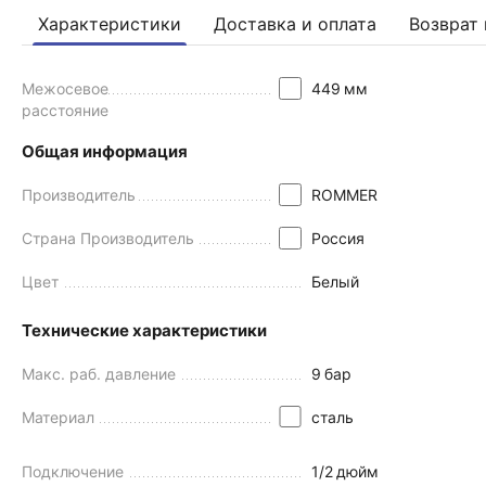
Характеристики
Доставка и оплата
Возврат 
Межосевое
449
мм
расстояние
Общая информация
Производитель
ROMMER
Страна Производитель
Россия
Цвет
Белый
Технические характеристики
Макс. раб. давление
9
бар
Материал
сталь
Подключение
1/2
дюйм