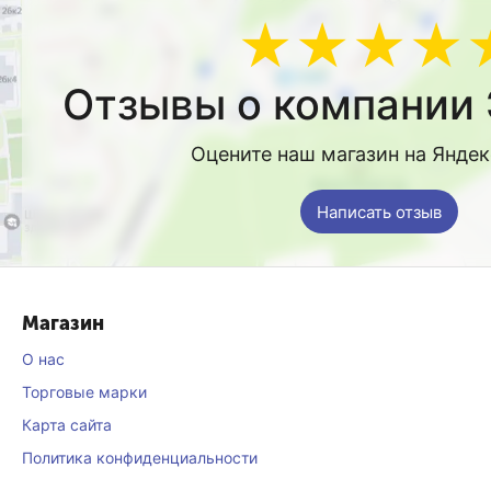
★★★★
Отзывы о компании 
Оцените наш магазин на Янде
Написать отзыв
Магазин
О нас
Торговые марки
Карта сайта
Политика конфиденциальности