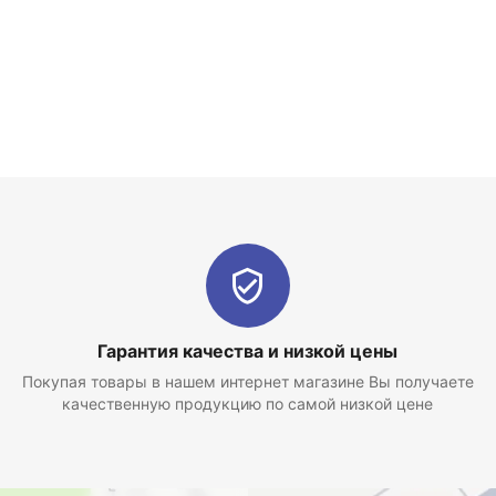
Гарантия качества и низкой цены
Покупая товары в нашем интернет магазине Вы получаете
качественную продукцию по самой низкой цене