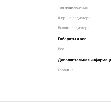
Тип подключения
Ширина радиатора
Высота радиатора
Габариты и вес
Вес
Дополнительная информац
Гарантия