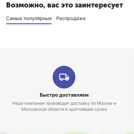
Возможно, вас это заинтересует
Самые популярные
Распродажа
Быстро доставляем
Наша компания производит доставку по Москве и
Московской области в кратчайшие сроки