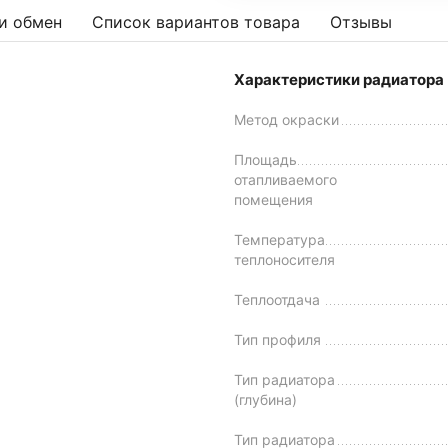
и обмен
Список вариантов товара
Отзывы
Характеристики радиатора
Метод окраски
Площадь
отапливаемого
помещения
Температура
теплоносителя
Теплоотдача
Тип профиля
Тип радиатора
(глубина)
Тип радиатора