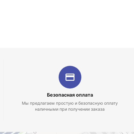
Безопасная оплата
Мы предлагаем простую и безопасную оплату
наличными при получении заказа