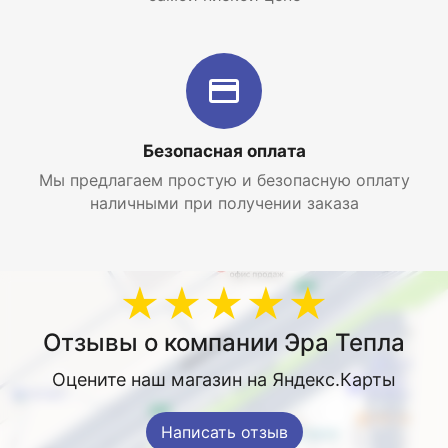
Безопасная оплата
Мы предлагаем простую и безопасную оплату
наличными при получении заказа
★★★★★
Отзывы о компании Эра Тепла
Оцените наш магазин на Яндекс.Карты
Написать отзыв