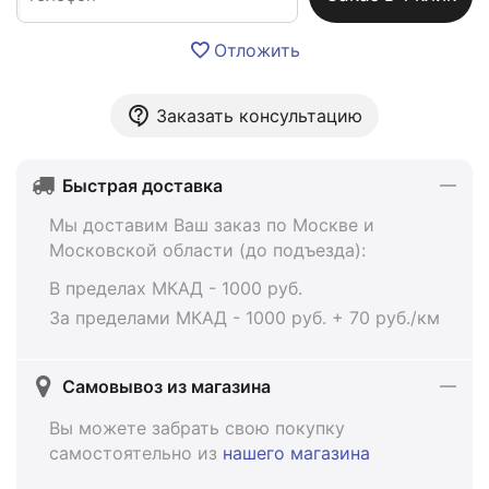
Отложить
Заказать консультацию
Быстрая доставка
Мы доставим Ваш заказ по Москве и
Московской области (до подъезда):
В пределах МКАД - 1000 руб.
За пределами МКАД - 1000 руб. + 70 руб./км
Самовывоз из магазина
Вы можете забрать свою покупку
самостоятельно из
нашего магазина