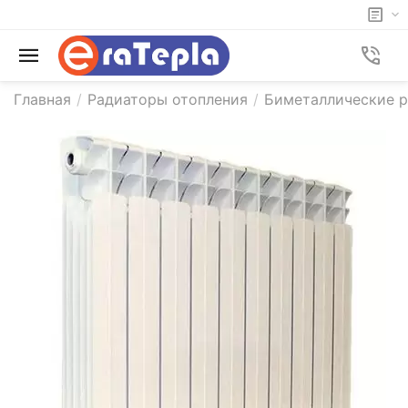
Главная
/
Радиаторы отопления
/
Биметаллические р