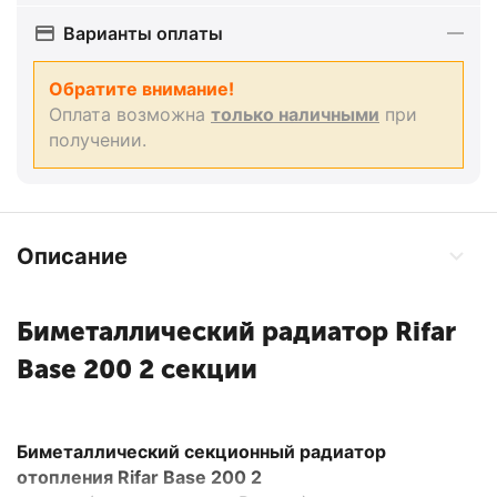
Варианты оплаты
Обратите внимание!
Оплата возможна
только наличными
при
получении.
Описание
Биметаллический радиатор Rifar
Base 200 2 секции
Биметаллический секционный радиатор
отопления Rifar Base 200 2