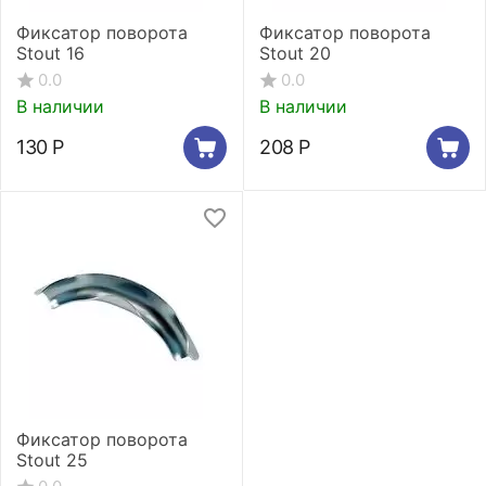
Фиксатор поворота
Фиксатор поворота
Stout 16
Stout 20
0.0
0.0
В наличии
В наличии
130
Р
208
Р
Фиксатор поворота
Stout 25