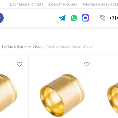
Доставка и оплата
Возврат и обмен
Пункты самовывоз
+7(
Трубы и фитинги Stout
Монтажные гильзы Stout
/