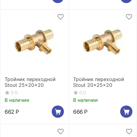
Тройник переходной
Тройник переходной
Stout 25x20x20
Stout 20x25x20
0.0
0.0
В наличии
В наличии
662
Р
666
Р