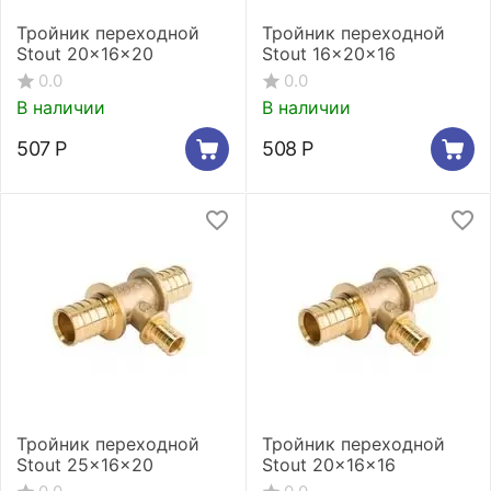
Тройник переходной
Тройник переходной
Stout 20x16x20
Stout 16x20x16
0.0
0.0
В наличии
В наличии
507
Р
508
Р
Тройник переходной
Тройник переходной
Stout 25x16x20
Stout 20x16x16