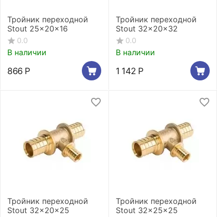
Тройник переходной
Тройник переходной
Stout 25x20x16
Stout 32x20x32
0.0
0.0
В наличии
В наличии
866
Р
1 142
Р
Тройник переходной
Тройник переходной
Stout 32x20x25
Stout 32x25x25