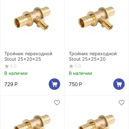
Тройник переходной
Тройник переходной
Stout 25x20x25
Stout 25x25x20
0.0
0.0
В наличии
В наличии
729
Р
750
Р