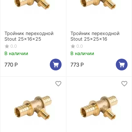
Тройник переходной
Тройник переходной
Stout 25x16x25
Stout 25x25x16
0.0
0.0
В наличии
В наличии
770
Р
773
Р