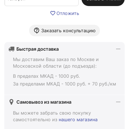
Отложить
Заказать консультацию
Быстрая доставка
Мы доставим Ваш заказ по Москве и
Московской области (до подъезда):
В пределах МКАД - 1000 руб.
За пределами МКАД - 1000 руб. + 70 руб./км
Самовывоз из магазина
Вы можете забрать свою покупку
самостоятельно из
нашего магазина