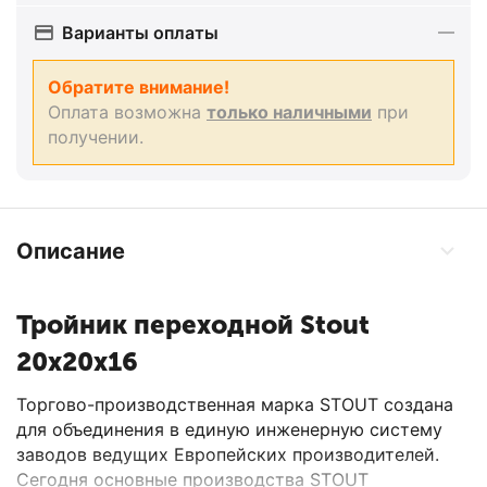
Варианты оплаты
Обратите внимание!
Оплата возможна
только наличными
при
получении.
Описание
Тройник переходной Stout
20x20x16
Торгово-производственная марка STOUT создана
для объединения в единую инженерную систему
заводов ведущих Европейских производителей.
Сегодня основные производства STOUT