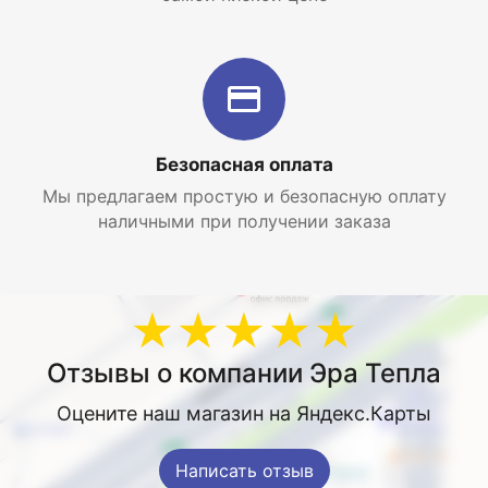
Безопасная оплата
Мы предлагаем простую и безопасную оплату
наличными при получении заказа
★★★★★
Отзывы о компании Эра Тепла
Оцените наш магазин на Яндекс.Карты
Написать отзыв