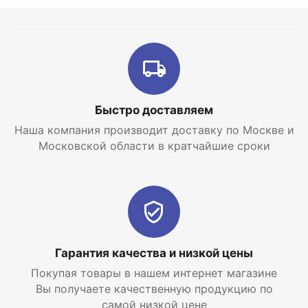
Быстро доставляем
Наша компания производит доставку по Москве и
Московской области в кратчайшие сроки
Гарантия качества и низкой цены
Покупая товары в нашем интернет магазине
Вы получаете качественную продукцию по
самой низкой цене