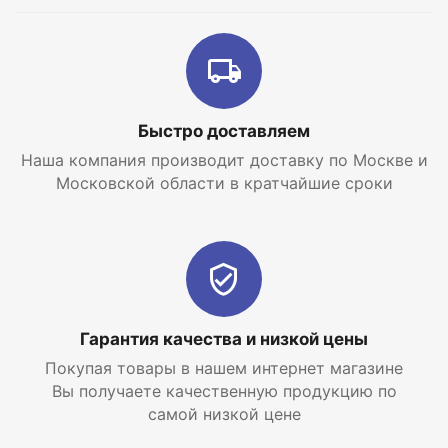
Быстро доставляем
Наша компания производит доставку по Москве и
Московской области в кратчайшие сроки
Гарантия качества и низкой цены
Покупая товары в нашем интернет магазине
Вы получаете качественную продукцию по
самой низкой цене