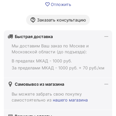
Отложить
Заказать консультацию
Быстрая доставка
Мы доставим Ваш заказ по Москве и
Московской области (до подъезда):
В пределах МКАД - 1000 руб.
За пределами МКАД - 1000 руб. + 70 руб./км
Самовывоз из магазина
Вы можете забрать свою покупку
самостоятельно из
нашего магазина