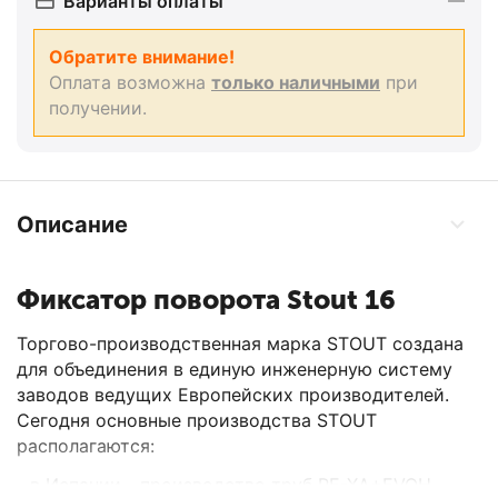
Варианты оплаты
Обратите внимание!
Оплата возможна
только наличными
при
получении.
Описание
Фиксатор поворота Stout 16
Торгово-производственная марка STOUT создана
для объединения в единую инженерную систему
заводов ведущих Европейских производителей.
Сегодня основные производства STOUT
располагаются:
- в Испании - производство труб PE-XA+EVOH