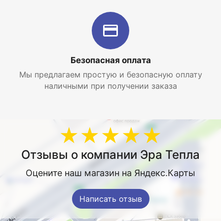
Безопасная оплата
Мы предлагаем простую и безопасную оплату
наличными при получении заказа
★★★★★
Отзывы о компании Эра Тепла
Оцените наш магазин на Яндекс.Карты
Написать отзыв