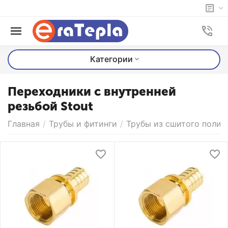
Категории
Переходники с внутренней
резьбой Stout
Главная
/
Трубы и фитинги
/
Трубы из сшитого полиэ