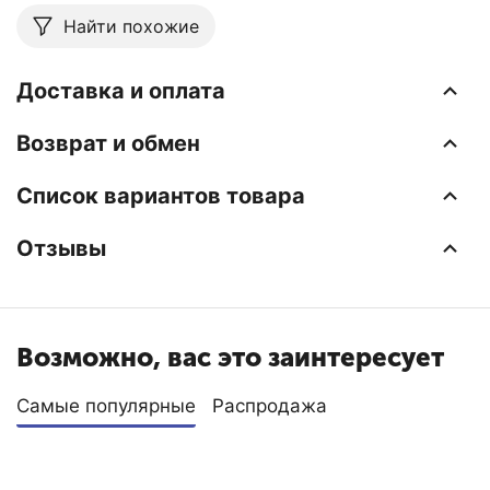
Найти похожие
Доставка и оплата
Возврат и обмен
Список вариантов товара
Отзывы
Возможно, вас это заинтересует
Самые популярные
Распродажа