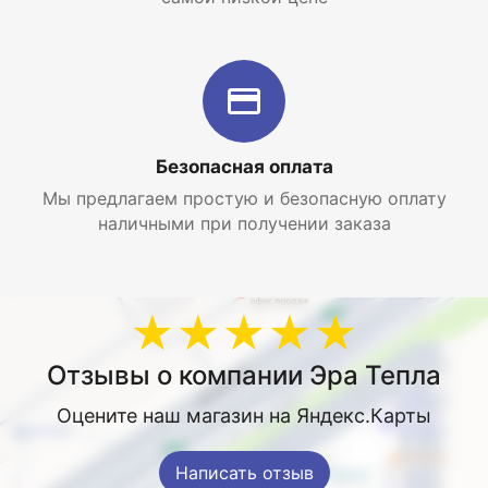
Безопасная оплата
Мы предлагаем простую и безопасную оплату
наличными при получении заказа
★★★★★
Отзывы о компании Эра Тепла
Оцените наш магазин на Яндекс.Карты
Написать отзыв