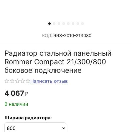
КОД:
RRS-2010-213080
Радиатор стальной панельный
Rommer Compact 21/300/800
боковое подключение
Написать отзыв
4 067
Р
В наличии
Ширина радиатора: