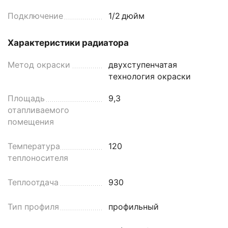
Подключение
1/2
дюйм
Характеристики радиатора
Метод окраски
двухступенчатая
технология окраски
Площадь
9,3
отапливаемого
помещения
Температура
120
теплоносителя
Теплоотдача
930
Тип профиля
профильный