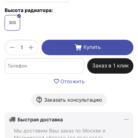
Высота радиатора:
300
+
−
Купить
Заказ в 1 клик
Отложить
Заказать консультацию
Быстрая доставка
Мы доставим Ваш заказ по Москве и
Московской области (до подъезда):