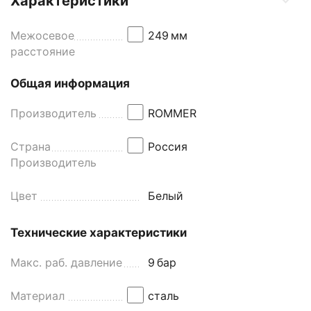
Характеристики
Межосевое
249
мм
расстояние
Общая информация
Производитель
ROMMER
Страна
Россия
Производитель
Цвет
Белый
Технические характеристики
Макс. раб. давление
9
бар
Материал
сталь