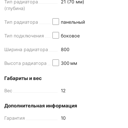
Тип радиатора
21 (70 мм)
(глубина)
Тип радиатора
панельный
Тип подключения
боковое
Ширина радиатора
800
Высота радиатора
300
мм
Габариты и вес
Вес
12
Дополнительная информация
Гарантия
10