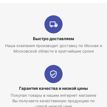
Быстро доставляем
Наша компания производит доставку по Москве и
Московской области в кратчайшие сроки
Гарантия качества и низкой цены
Покупая товары в нашем интернет магазине
Вы получаете качественную продукцию по
самой низкой цене