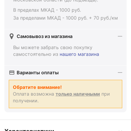
В пределах МКАД - 1000 руб.
За пределами МКАД - 1000 руб. + 70 руб./км
Самовывоз из магазина
Вы можете забрать свою покупку
самостоятельно из
нашего магазина
Варианты оплаты
Обратите внимание!
Оплата возможна
только наличными
при
получении.