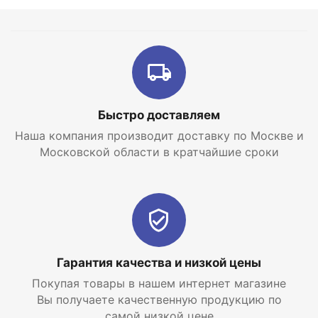
Быстро доставляем
Наша компания производит доставку по Москве и
Московской области в кратчайшие сроки
Гарантия качества и низкой цены
Покупая товары в нашем интернет магазине
Вы получаете качественную продукцию по
самой низкой цене