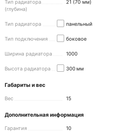
Тип радиатора
21 (70 мм)
(глубина)
Тип радиатора
панельный
Тип подключения
боковое
Ширина радиатора
1000
Высота радиатора
300
мм
Габариты и вес
Вес
15
Дополнительная информация
Гарантия
10