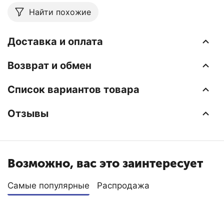
Найти похожие
Доставка и оплата
Возврат и обмен
Список вариантов товара
Отзывы
Возможно, вас это заинтересует
Самые популярные
Распродажа