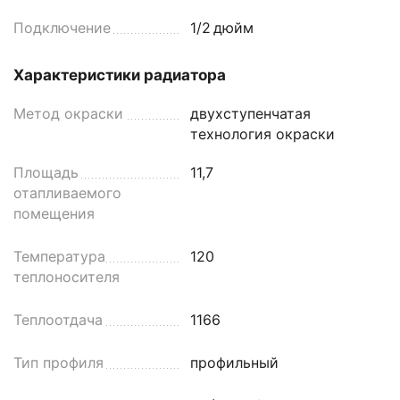
Подключение
1/2
дюйм
Характеристики радиатора
Метод окраски
двухступенчатая
технология окраски
Площадь
11,7
отапливаемого
помещения
Температура
120
теплоносителя
Теплоотдача
1166
Тип профиля
профильный