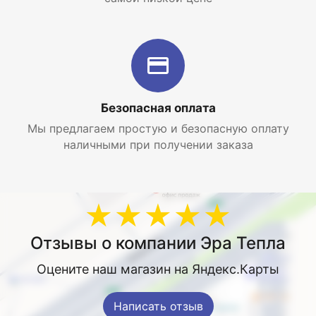
Безопасная оплата
Мы предлагаем простую и безопасную оплату
наличными при получении заказа
★★★★★
Отзывы о компании Эра Тепла
Оцените наш магазин на Яндекс.Карты
Написать отзыв