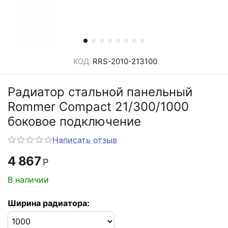
КОД:
RRS-2010-213100
Радиатор стальной панельный
Rommer Compact 21/300/1000
боковое подключение
Написать отзыв
4 867
Р
В наличии
Ширина радиатора: