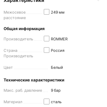
Характеристики
Межосевое
249
мм
расстояние
Общая информация
Производитель
ROMMER
Страна
Россия
Производитель
Цвет
Белый
Технические характеристики
Макс. раб. давление
9
бар
Материал
сталь