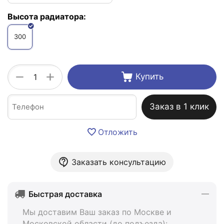
Высота радиатора:
300
+
−
Купить
Заказ в 1 клик
Отложить
Заказать консультацию
Быстрая доставка
Мы доставим Ваш заказ по Москве и
Московской области (до подъезда):