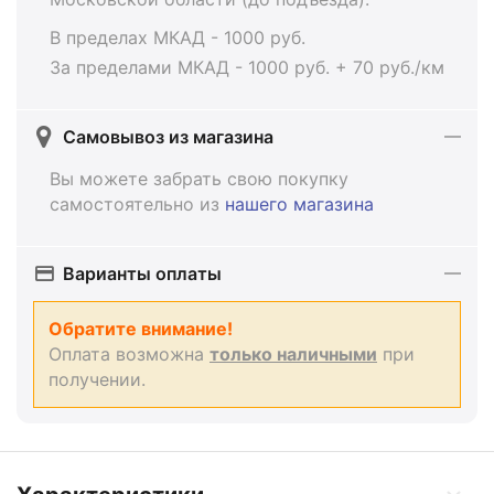
В пределах МКАД - 1000 руб.
За пределами МКАД - 1000 руб. + 70 руб./км
Самовывоз из магазина
Вы можете забрать свою покупку
самостоятельно из
нашего магазина
Варианты оплаты
Обратите внимание!
Оплата возможна
только наличными
при
получении.