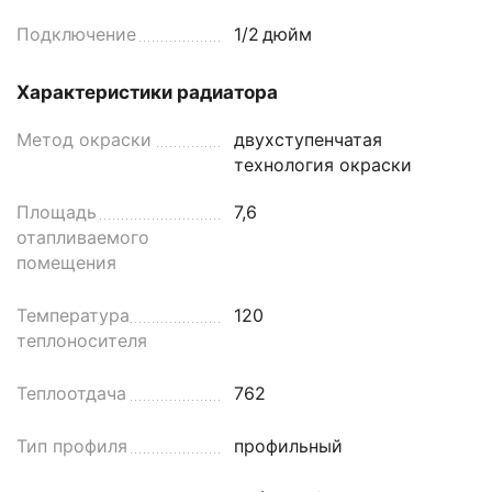
Подключение
1/2
дюйм
Характеристики радиатора
Метод окраски
двухступенчатая
технология окраски
Площадь
7,6
отапливаемого
помещения
Температура
120
теплоносителя
Теплоотдача
762
Тип профиля
профильный