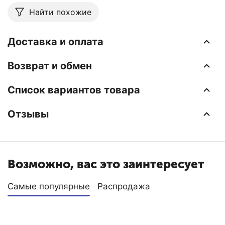
Найти похожие
Доставка и оплата
Возврат и обмен
Список вариантов товара
Отзывы
Возможно, вас это заинтересует
Самые популярные
Распродажа