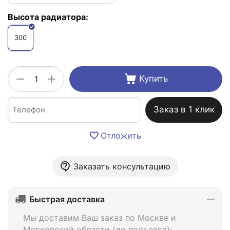
Высота радиатора:
300
+
−
Купить
Заказ в 1 клик
Отложить
Заказать консультацию
Быстрая доставка
Мы доставим Ваш заказ по Москве и
Московской области (до подъезда):