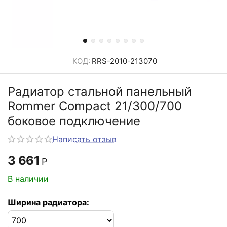
КОД:
RRS-2010-213070
Радиатор стальной панельный
Rommer Compact 21/300/700
боковое подключение
Написать отзыв
3 661
Р
В наличии
Ширина радиатора: