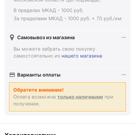
В пределах МКАД - 1000 руб.
За пределами МКАД - 1000 руб. + 70 руб./км
Самовывоз из магазина
Вы можете забрать свою покупку
самостоятельно из
нашего магазина
Варианты оплаты
Обратите внимание!
Оплата возможна
только наличными
при
получении.