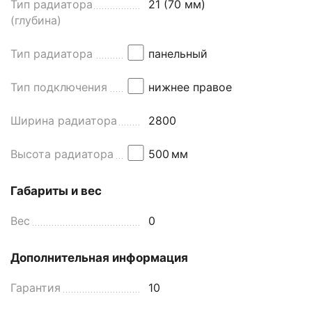
Тип радиатора
21 (70 мм)
(глубина)
Тип радиатора
панельный
Тип подключения
нижнее правое
Ширина радиатора
2800
Высота радиатора
500
мм
Габариты и вес
Вес
0
Дополнительная информация
Гарантия
10