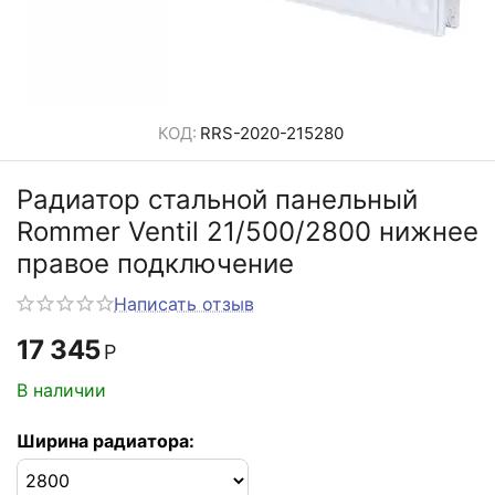
КОД:
RRS-2020-215280
Радиатор стальной панельный
Rommer Ventil 21/500/2800 нижнее
правое подключение
Написать отзыв
17 345
Р
В наличии
Ширина радиатора: