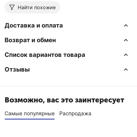
Найти похожие
Доставка и оплата
Возврат и обмен
Список вариантов товара
Отзывы
Возможно, вас это заинтересует
Самые популярные
Распродажа