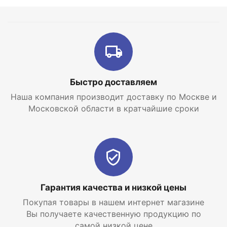
Быстро доставляем
Наша компания производит доставку по Москве и
Московской области в кратчайшие сроки
Гарантия качества и низкой цены
Покупая товары в нашем интернет магазине
Вы получаете качественную продукцию по
самой низкой цене