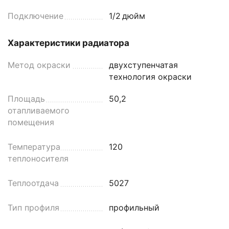
Подключение
1/2
дюйм
Характеристики радиатора
Метод окраски
двухступенчатая
технология окраски
Площадь
50,2
отапливаемого
помещения
Температура
120
теплоносителя
Теплоотдача
5027
Тип профиля
профильный