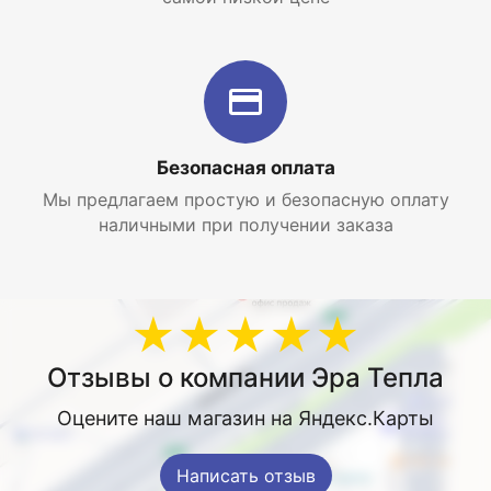
Безопасная оплата
Мы предлагаем простую и безопасную оплату
наличными при получении заказа
★★★★★
Отзывы о компании Эра Тепла
Оцените наш магазин на Яндекс.Карты
Написать отзыв