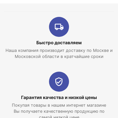
Быстро доставляем
Наша компания производит доставку по Москве и
Московской области в кратчайшие сроки
Гарантия качества и низкой цены
Покупая товары в нашем интернет магазине
Вы получаете качественную продукцию по
самой низкой цене