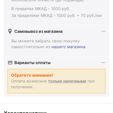
В пределах МКАД - 1000 руб.
За пределами МКАД - 1000 руб. + 70 руб./км
Самовывоз из магазина
Вы можете забрать свою покупку
самостоятельно из
нашего магазина
Варианты оплаты
Обратите внимание!
Оплата возможна
только наличными
при
получении.