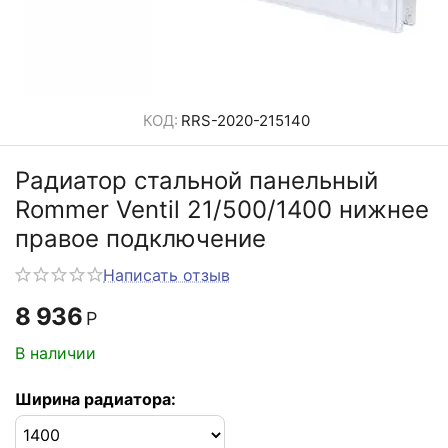
КОД:
RRS-2020-215140
Радиатор стальной панельный
Rommer Ventil 21/500/1400 нижнее
правое подключение
Написать отзыв
8 936
Р
В наличии
Ширина радиатора: