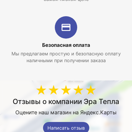
Безопасная оплата
Мы предлагаем простую и безопасную оплату
наличными при получении заказа
★★★★★
Отзывы о компании Эра Тепла
Оцените наш магазин на Яндекс.Карты
Написать отзыв