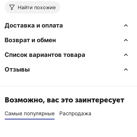
Найти похожие
Доставка и оплата
Возврат и обмен
Список вариантов товара
Отзывы
Возможно, вас это заинтересует
Самые популярные
Распродажа