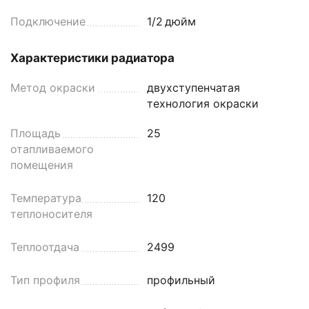
Подключение
1/2
дюйм
Характеристики радиатора
Метод окраски
двухступенчатая
технология окраски
Площадь
25
отапливаемого
помещения
Температура
120
теплоносителя
Теплоотдача
2499
Тип профиля
профильный