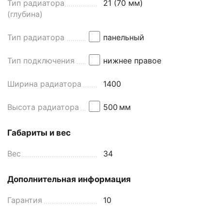
Тип радиатора
21 (70 мм)
(глубина)
Тип радиатора
панельный
Тип подключения
нижнее правое
Ширина радиатора
1400
Высота радиатора
500
мм
Габариты и вес
Вес
34
Дополнительная информация
Гарантия
10