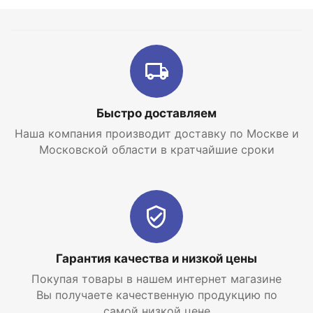
Быстро доставляем
Наша компания производит доставку по Москве и
Московской области в кратчайшие сроки
Гарантия качества и низкой цены
Покупая товары в нашем интернет магазине
Вы получаете качественную продукцию по
самой низкой цене