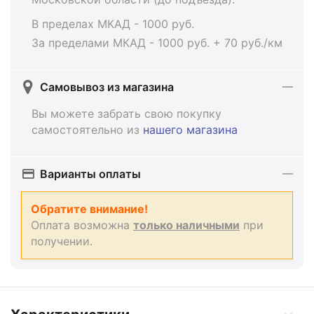
В пределах МКАД - 1000 руб.
За пределами МКАД - 1000 руб. + 70 руб./км
Самовывоз из магазина
Вы можете забрать свою покупку
самостоятельно из
нашего магазина
Варианты оплаты
Обратите внимание!
Оплата возможна
только наличными
при
получении.