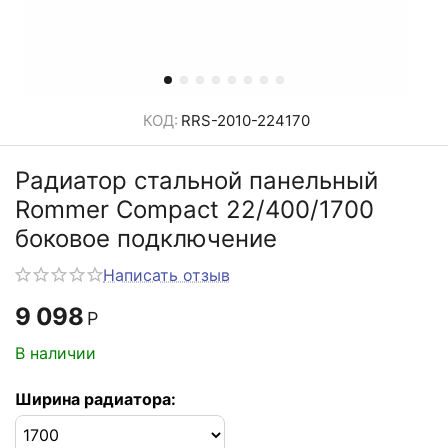
КОД:
RRS-2010-224170
Радиатор стальной панельный
Rommer Compact 22/400/1700
боковое подключение
Написать отзыв
9 098
Р
В наличии
Ширина радиатора: