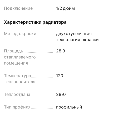
Подключение
1/2
дюйм
Характеристики радиатора
Метод окраски
двухступенчатая
технология окраски
Площадь
28,9
отапливаемого
помещения
Температура
120
теплоносителя
Теплоотдача
2897
Тип профиля
профильный