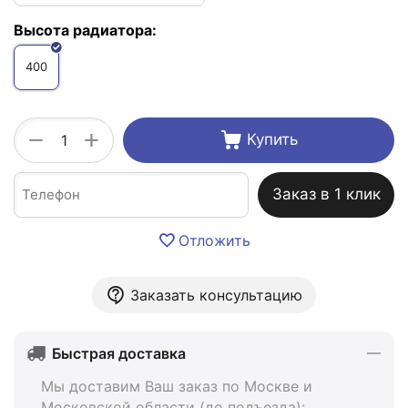
Высота радиатора:
400
+
−
Купить
Заказ в 1 клик
Отложить
Заказать консультацию
Быстрая доставка
Мы доставим Ваш заказ по Москве и
Московской области (до подъезда):