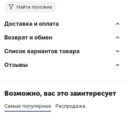
Найти похожие
Доставка и оплата
Возврат и обмен
Список вариантов товара
Отзывы
Возможно, вас это заинтересует
Самые популярные
Распродажа