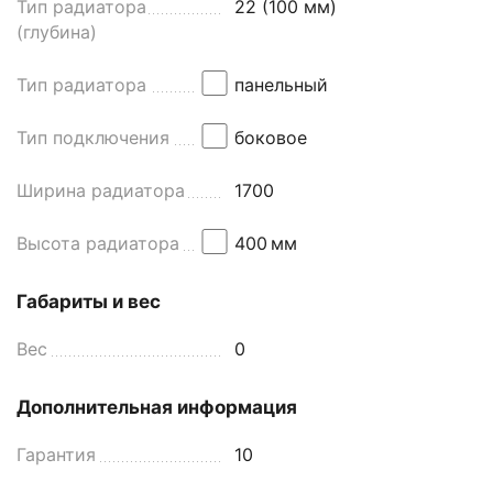
Тип радиатора
22 (100 мм)
(глубина)
Тип радиатора
панельный
Тип подключения
боковое
Ширина радиатора
1700
Высота радиатора
400
мм
Габариты и вес
Вес
0
Дополнительная информация
Гарантия
10