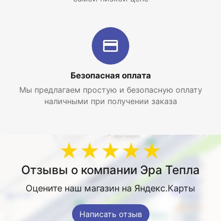
Безопасная оплата
Мы предлагаем простую и безопасную оплату
наличными при получении заказа
★★★★★
Отзывы о компании Эра Тепла
Оцените наш магазин на Яндекс.Карты
Написать отзыв