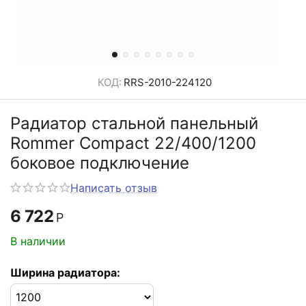
КОД:
RRS-2010-224120
Радиатор стальной панельный
Rommer Compact 22/400/1200
боковое подключение
Написать отзыв
6 722
Р
В наличии
Ширина радиатора: