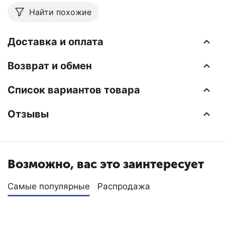
Найти похожие
Доставка и оплата
Возврат и обмен
Список вариантов товара
Отзывы
Возможно, вас это заинтересует
Самые популярные
Распродажа