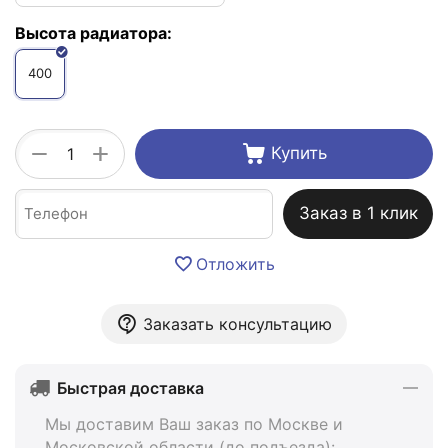
Высота радиатора:
400
+
−
Купить
Заказ в 1 клик
Отложить
Заказать консультацию
Быстрая доставка
Мы доставим Ваш заказ по Москве и
Московской области (до подъезда):