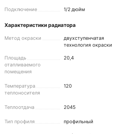
Подключение
1/2
дюйм
Характеристики радиатора
Метод окраски
двухступенчатая
технология окраски
Площадь
20,4
отапливаемого
помещения
Температура
120
теплоносителя
Теплоотдача
2045
Тип профиля
профильный