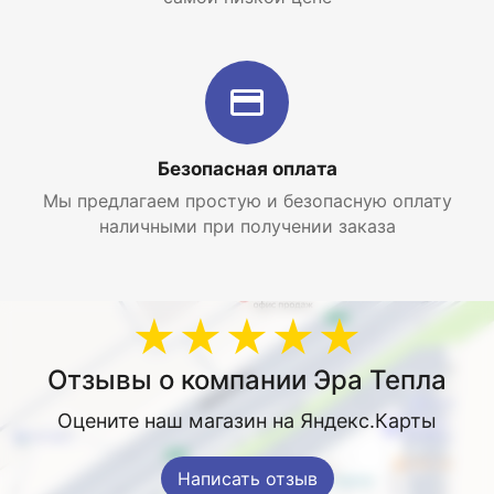
Безопасная оплата
Мы предлагаем простую и безопасную оплату
наличными при получении заказа
★★★★★
Отзывы о компании Эра Тепла
Оцените наш магазин на Яндекс.Карты
Написать отзыв