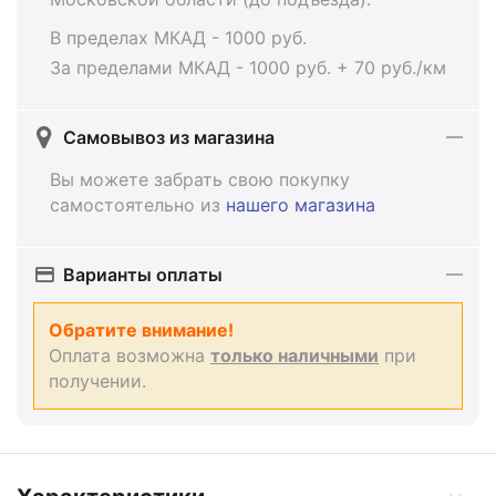
В пределах МКАД - 1000 руб.
За пределами МКАД - 1000 руб. + 70 руб./км
Самовывоз из магазина
Вы можете забрать свою покупку
самостоятельно из
нашего магазина
Варианты оплаты
Обратите внимание!
Оплата возможна
только наличными
при
получении.