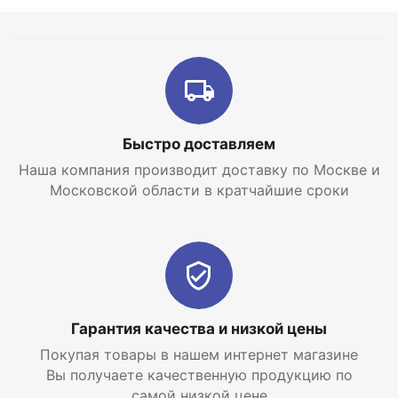
Быстро доставляем
Наша компания производит доставку по Москве и
Московской области в кратчайшие сроки
Гарантия качества и низкой цены
Покупая товары в нашем интернет магазине
Вы получаете качественную продукцию по
самой низкой цене