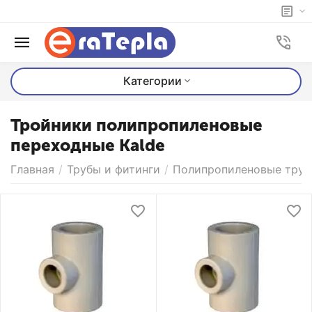
Категории
Тройники полипропиленовые
переходные Kalde
Главная
/
Трубы и фитинги
/
Полипропиленовые трубы