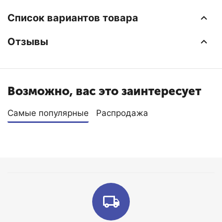
мм.
Список вариантов товара
Отзывы
Возможно, вас это заинтересует
Самые популярные
Распродажа