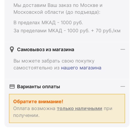
Мы доставим Ваш заказ по Москве и
Московской области (до подъезда):
В пределах МКАД - 1000 руб.
За пределами МКАД - 1000 руб. + 70 руб./км
Самовывоз из магазина
Вы можете забрать свою покупку
самостоятельно из
нашего магазина
Варианты оплаты
Обратите внимание!
Оплата возможна
только наличными
при
получении.