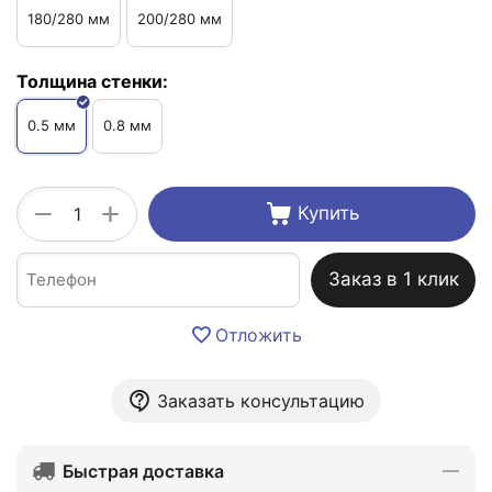
180/280 мм
200/280 мм
Толщина стенки:
0.5 мм
0.8 мм
+
−
Купить
Заказ в 1 клик
Отложить
Заказать консультацию
Быстрая доставка