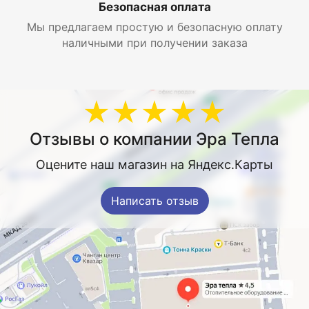
Безопасная оплата
Мы предлагаем простую и безопасную оплату
наличными при получении заказа
★★★★★
Отзывы о компании Эра Тепла
Оцените наш магазин на Яндекс.Карты
Написать отзыв