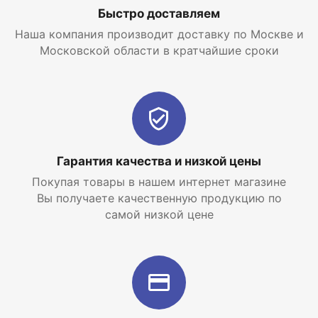
Быстро доставляем
Наша компания производит доставку по Москве и
Московской области в кратчайшие сроки
Гарантия качества и низкой цены
Покупая товары в нашем интернет магазине
Вы получаете качественную продукцию по
самой низкой цене