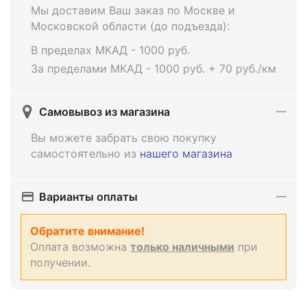
Мы доставим Ваш заказ по Москве и
Московской области (до подъезда):
В пределах МКАД - 1000 руб.
За пределами МКАД - 1000 руб. + 70 руб./км
Самовывоз из магазина
Вы можете забрать свою покупку
самостоятельно из
нашего магазина
Варианты оплаты
Обратите внимание!
Оплата возможна
только наличными
при
получении.