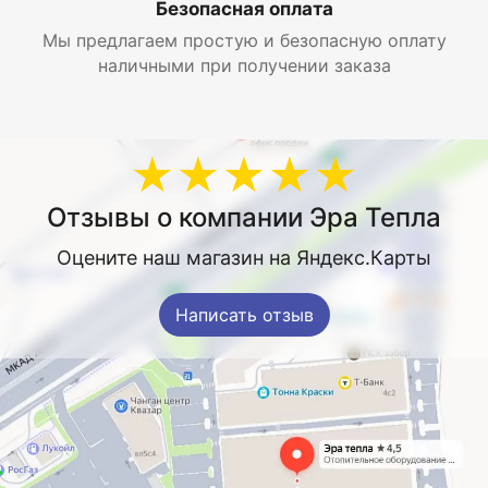
Безопасная оплата
установочные кронштейны
Мы предлагаем простую и безопасную оплату
наличными при получении заказа
★★★★★
Отзывы о компании Эра Тепла
Оцените наш магазин на Яндекс.Карты
Написать отзыв