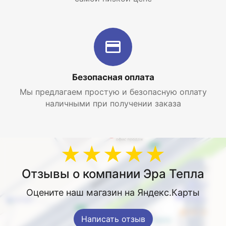
Безопасная оплата
Мы предлагаем простую и безопасную оплату
наличными при получении заказа
★★★★★
Отзывы о компании Эра Тепла
Оцените наш магазин на Яндекс.Карты
Написать отзыв