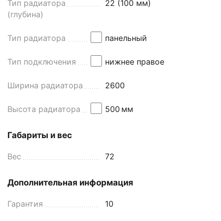
Тип радиатора
22 (100 мм)
(глубина)
Тип радиатора
панельный
Тип подключения
нижнее правое
Ширина радиатора
2600
Высота радиатора
500
мм
Габариты и вес
Вес
72
Дополнительная информация
Гарантия
10