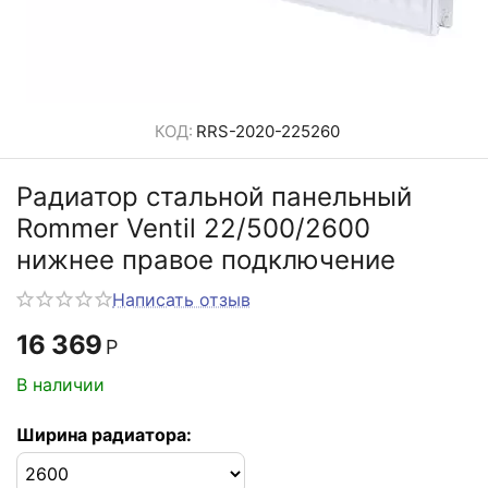
КОД:
RRS-2020-225260
Радиатор стальной панельный
Rommer Ventil 22/500/2600
нижнее правое подключение
Написать отзыв
16 369
Р
В наличии
Ширина радиатора: