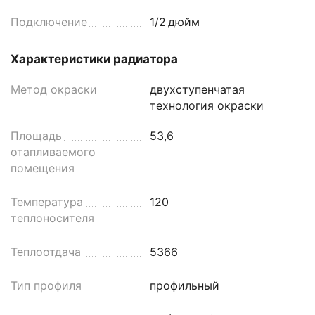
Подключение
1/2
дюйм
Характеристики радиатора
Метод окраски
двухступенчатая
технология окраски
Площадь
53,6
отапливаемого
помещения
Температура
120
теплоносителя
Теплоотдача
5366
Тип профиля
профильный