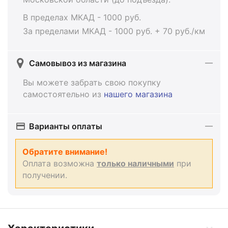
В пределах МКАД - 1000 руб.
За пределами МКАД - 1000 руб. + 70 руб./км
Самовывоз из магазина
Вы можете забрать свою покупку
самостоятельно из
нашего магазина
Варианты оплаты
Обратите внимание!
Оплата возможна
только наличными
при
получении.