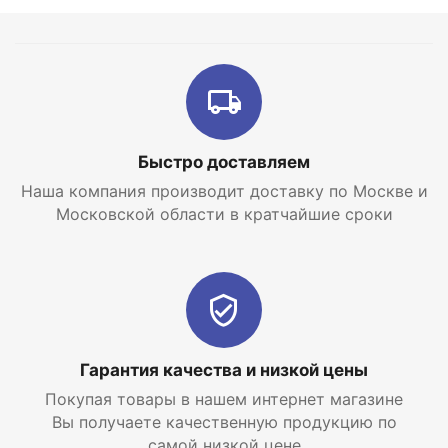
Быстро доставляем
Наша компания производит доставку по Москве и
Московской области в кратчайшие сроки
Гарантия качества и низкой цены
Покупая товары в нашем интернет магазине
Вы получаете качественную продукцию по
самой низкой цене