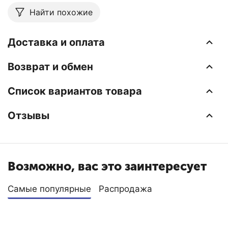
Найти похожие
Доставка и оплата
Возврат и обмен
Список вариантов товара
Отзывы
Возможно, вас это заинтересует
Самые популярные
Распродажа