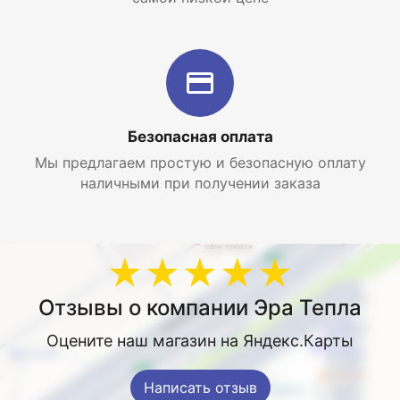
Безопасная оплата
Мы предлагаем простую и безопасную оплату
наличными при получении заказа
★★★★★
Отзывы о компании Эра Тепла
Оцените наш магазин на Яндекс.Карты
Написать отзыв