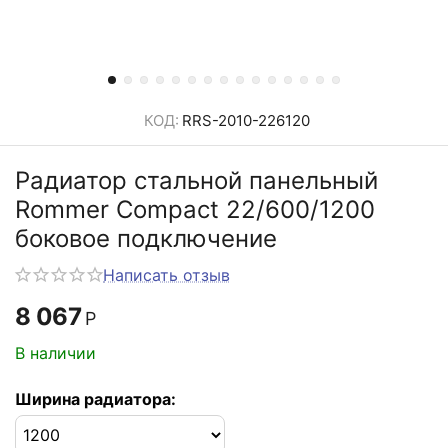
КОД:
RRS-2010-226120
Радиатор стальной панельный
Rommer Compact 22/600/1200
боковое подключение
Написать отзыв
8 067
Р
В наличии
Ширина радиатора: