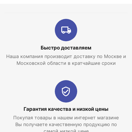
Быстро доставляем
Наша компания производит доставку по Москве и
Московской области в кратчайшие сроки
Гарантия качества и низкой цены
Покупая товары в нашем интернет магазине
Вы получаете качественную продукцию по
самой низкой цене