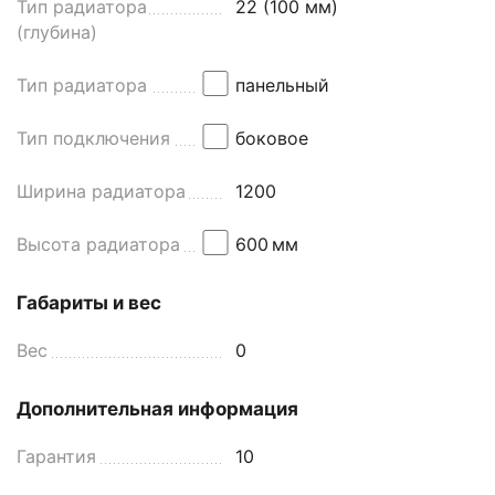
Тип радиатора
22 (100 мм)
(глубина)
Тип радиатора
панельный
Тип подключения
боковое
Ширина радиатора
1200
Высота радиатора
600
мм
Габариты и вес
Вес
0
Дополнительная информация
Гарантия
10