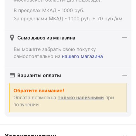
В пределах МКАД - 1000 руб.
За пределами МКАД - 1000 руб. + 70 руб./км
Самовывоз из магазина
Вы можете забрать свою покупку
самостоятельно из
нашего магазина
Варианты оплаты
Обратите внимание!
Оплата возможна
только наличными
при
получении.