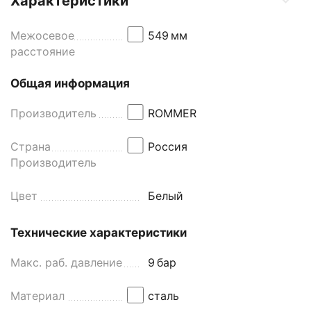
Характеристики
Межосевое
549
мм
расстояние
Общая информация
Производитель
ROMMER
Страна
Россия
Производитель
Цвет
Белый
Технические характеристики
Макс. раб. давление
9
бар
Материал
сталь