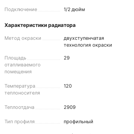
Подключение
1/2
дюйм
Характеристики радиатора
Метод окраски
двухступенчатая
технология окраски
Площадь
29
отапливаемого
помещения
Температура
120
теплоносителя
Теплоотдача
2909
Тип профиля
профильный