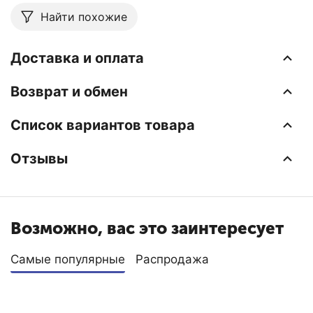
Найти похожие
Доставка и оплата
Возврат и обмен
Список вариантов товара
Отзывы
Возможно, вас это заинтересует
Самые популярные
Распродажа