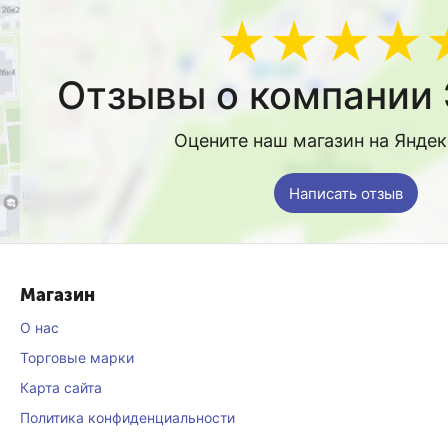
★★★★
Отзывы о компании 
Оцените наш магазин на Янде
Написать отзыв
Магазин
О нас
Торговые марки
Карта сайта
Политика конфиденциальности