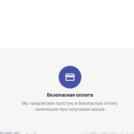
Безопасная оплата
Мы предлагаем простую и безопасную оплату
наличными при получении заказа