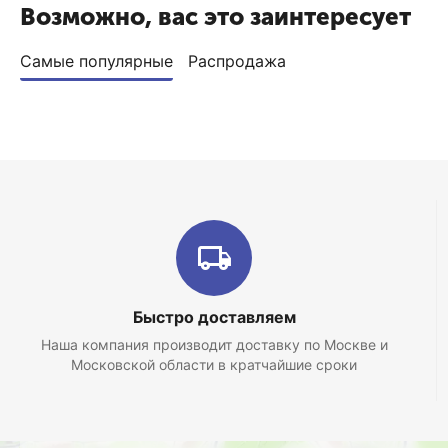
Возможно, вас это заинтересует
Самые популярные
Распродажа
Быстро доставляем
Наша компания производит доставку по Москве и
Московской области в кратчайшие сроки