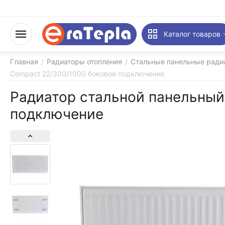
Каталог товаров
Главная
Радиаторы отопления
Стальные панельные ради
/
/
Compact 22/300/1000 боковое подключение
Радиатор стальной панельный
подключение