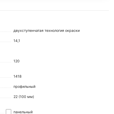
двухступенчатая технология окраски
14,1
120
1418
профильный
22 (100 мм)
панельный