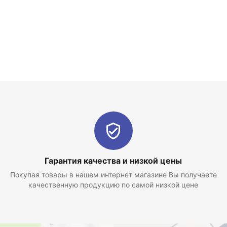
Гарантия качества и низкой цены
Покупая товары в нашем интернет магазине Вы получаете
качественную продукцию по самой низкой цене