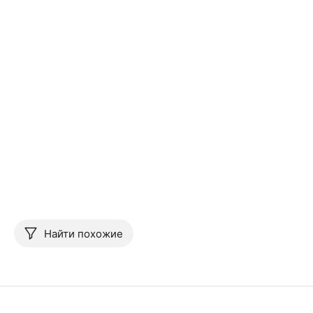
Найти похожие