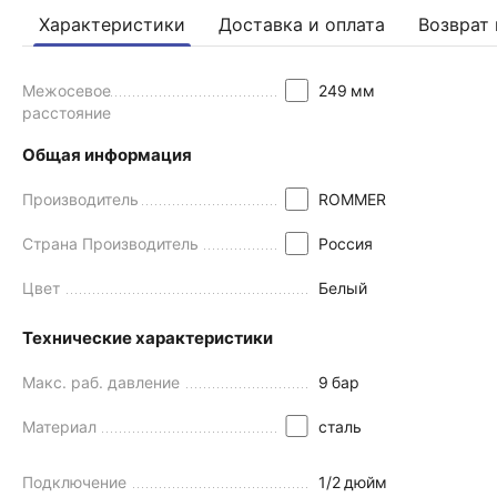
Характеристики
Доставка и оплата
Возврат 
Межосевое
249
мм
расстояние
Общая информация
Производитель
ROMMER
Страна Производитель
Россия
Цвет
Белый
Технические характеристики
Макс. раб. давление
9
бар
Материал
сталь
Подключение
1/2
дюйм