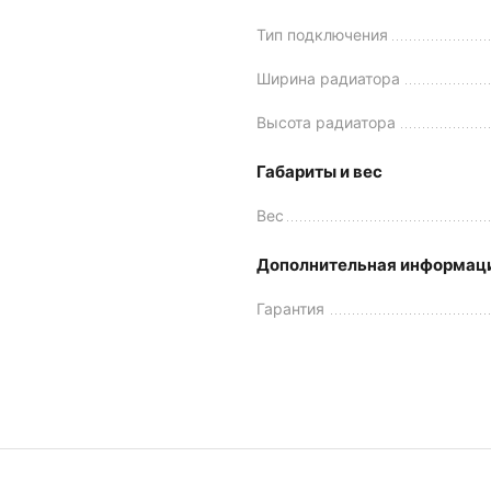
Тип подключения
Ширина радиатора
Высота радиатора
Габариты и вес
Вес
Дополнительная информац
Гарантия