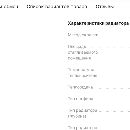
и обмен
Список вариантов товара
Отзывы
Характеристики радиатора
Метод окраски
Площадь
отапливаемого
помещения
Температура
теплоносителя
Теплоотдача
Тип профиля
Тип радиатора
(глубина)
Тип радиатора