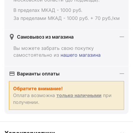
В пределах МКАД - 1000 руб.
За пределами МКАД - 1000 руб. + 70 руб./км
Самовывоз из магазина
Вы можете забрать свою покупку
самостоятельно из
нашего магазина
Варианты оплаты
Обратите внимание!
Оплата возможна
только наличными
при
получении.