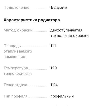
Подключение
1/2
дюйм
Характеристики радиатора
Метод окраски
двухступенчатая
технология окраски
Площадь
11,1
отапливаемого
помещения
Температура
120
теплоносителя
Теплоотдача
1114
Тип профиля
профильный