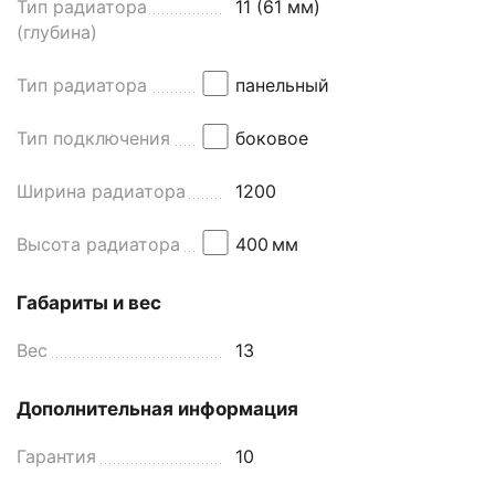
Тип радиатора
11 (61 мм)
(глубина)
Тип радиатора
панельный
Тип подключения
боковое
Ширина радиатора
1200
Высота радиатора
400
мм
Габариты и вес
Вес
13
Дополнительная информация
Гарантия
10