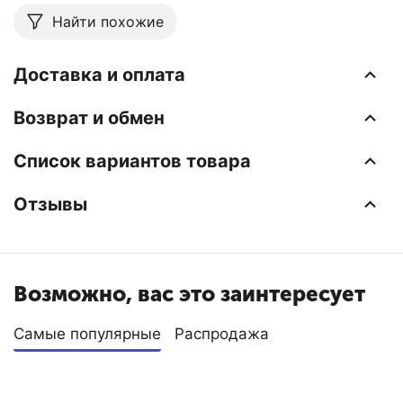
Найти похожие
Доставка и оплата
Возврат и обмен
Список вариантов товара
Отзывы
Возможно, вас это заинтересует
Самые популярные
Распродажа