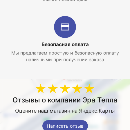
Безопасная оплата
Мы предлагаем простую и безопасную оплату
наличными при получении заказа
★★★★★
Отзывы о компании Эра Тепла
Оцените наш магазин на Яндекс.Карты
Написать отзыв