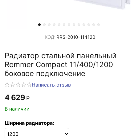
КОД:
RRS-2010-114120
Радиатор стальной панельный
Rommer Compact 11/400/1200
боковое подключение
Написать отзыв
4 629
Р
В наличии
Ширина радиатора: