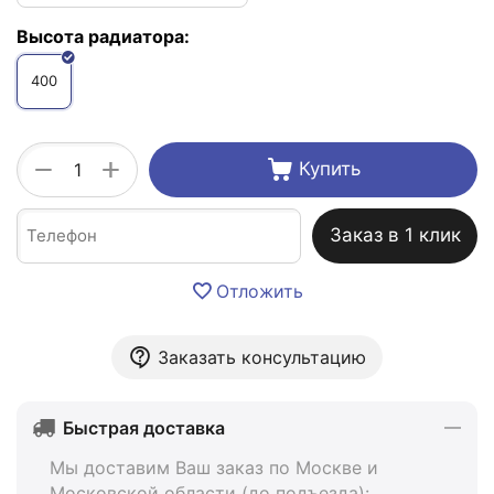
Высота радиатора:
400
+
−
Купить
Заказ в 1 клик
Отложить
Заказать консультацию
Быстрая доставка
Мы доставим Ваш заказ по Москве и
Московской области (до подъезда):