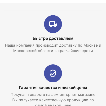
Быстро доставляем
Наша компания производит доставку по Москве и
Московской области в кратчайшие сроки
Гарантия качества и низкой цены
Покупая товары в нашем интернет магазине
Вы получаете качественную продукцию по
самой низкой цене