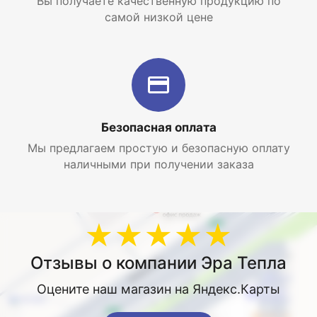
Вы получаете качественную продукцию по
самой низкой цене
Безопасная оплата
Мы предлагаем простую и безопасную оплату
наличными при получении заказа
★★★★★
Отзывы о компании Эра Тепла
Оцените наш магазин на Яндекс.Карты