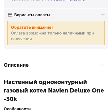
Варианты оплаты
Обратите внимание!
Оплата возможна
только наличными
при
получении.
Описание
Настенный одноконтурный
газовый котел Navien Deluxe One
-30k
Особенности