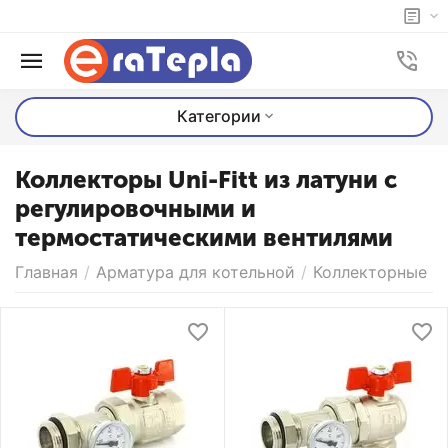
Категории
Коллекторы Uni-Fitt из латуни с
регулировочными и
термостатическими вентилями
Главная
/
Арматура для котельной
/
Коллекторные гр