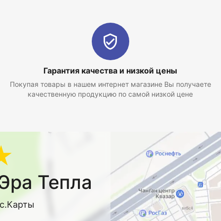
Гарантия качества и низкой цены
Покупая товары в нашем интернет магазине Вы получаете
качественную продукцию по самой низкой цене
★
Эра Тепла
кс.Карты