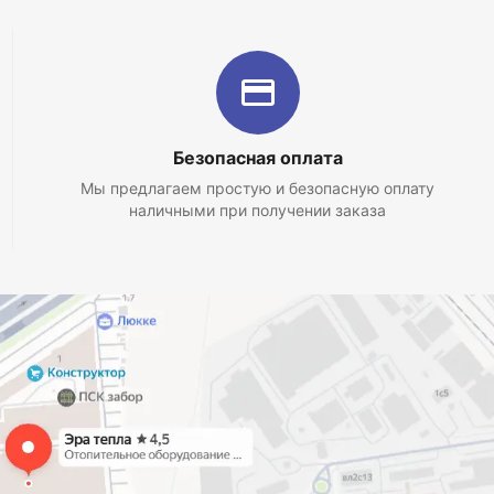
Безопасная оплата
Мы предлагаем простую и безопасную оплату
наличными при получении заказа