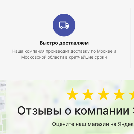
Быстро доставляем
Наша компания производит доставку по Москве и
Московской области в кратчайшие сроки
★★★★
Отзывы о компании 
Оцените наш магазин на Янде