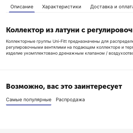
Описание
Характеристики
Доставка и оплат
Коллектор из латуни с регулирово
Коллекторные группы Uni-Fitt предназначены для распредел
регулировочными вентялими на подающем коллекторе и тер
изделие укомплектовано дренажным клапаном / воздухоотво
Возможно, вас это заинтересует
Самые популярные
Распродажа