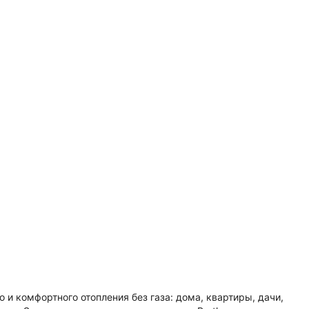
 и комфортного отопления без газа: дома, квартиры, дачи,