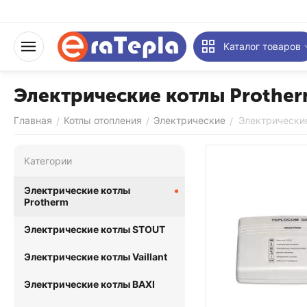
Каталог товаров
Электрические котлы Prothe
Главная
Котлы отопления
Электрические
Электрические
/
/
/
Категории
Электрические котлы
Protherm
Электрические котлы STOUT
Электрические котлы Vaillant
Электрические котлы BAXI