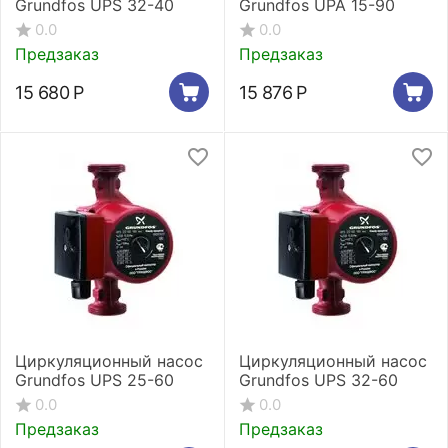
Grundfos UPS 32-40
Grundfos UPA 15-90
0.0
0.0
Предзаказ
Предзаказ
15 680
Р
15 876
Р
Циркуляционный насос
Циркуляционный насос
Grundfos UPS 25-60
Grundfos UPS 32-60
0.0
0.0
Предзаказ
Предзаказ