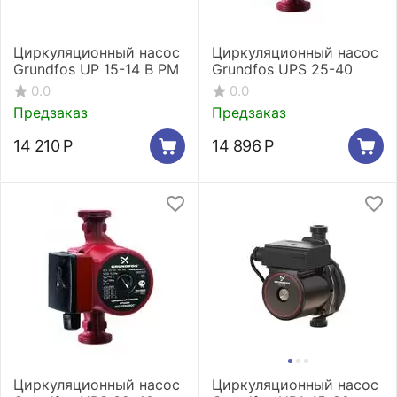
Циркуляционный насос
Циркуляционный насос
Grundfos UP 15-14 B PM
Grundfos UPS 25-40
0.0
0.0
Предзаказ
Предзаказ
14 210
Р
14 896
Р
Циркуляционный насос
Циркуляционный насос