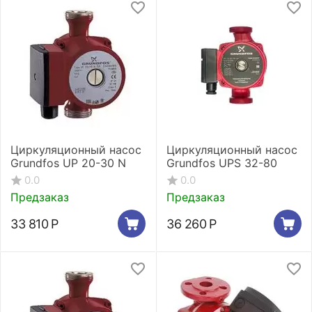
Циркуляционный насос
Циркуляционный насос
Grundfos UP 20-30 N
Grundfos UPS 32-80
0.0
0.0
Предзаказ
Предзаказ
33 810
Р
36 260
Р