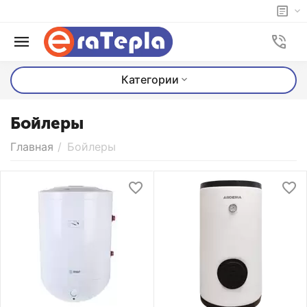
Категории
Бойлеры
Главная
/
Бойлеры