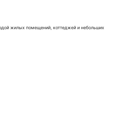
водой жилых помещений, коттеджей и небольших