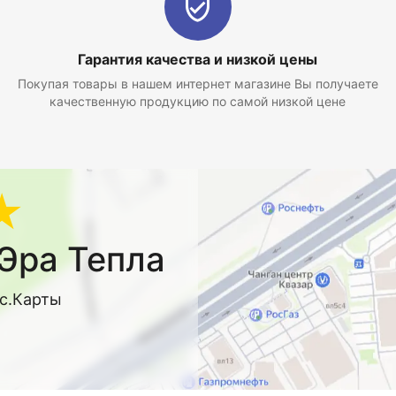
Гарантия качества и низкой цены
Покупая товары в нашем интернет магазине Вы получаете
качественную продукцию по самой низкой цене
★
Эра Тепла
кс.Карты