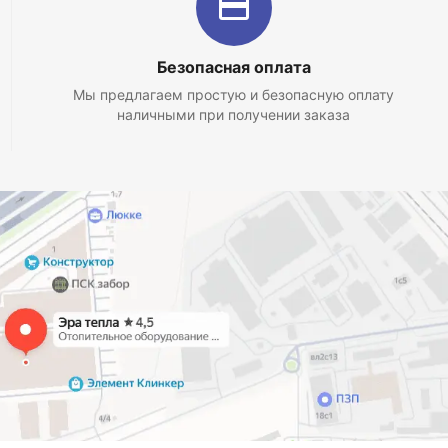
Безопасная оплата
Мы предлагаем простую и безопасную оплату
наличными при получении заказа