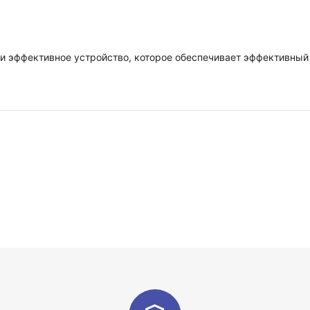
 эффективное устройство, которое обеспечивает эффективный 