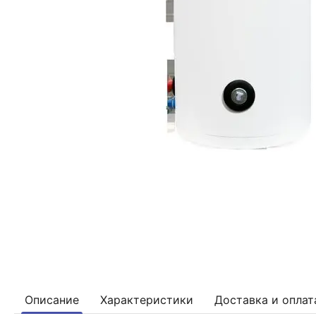
Описание
Характеристики
Доставка и оплат