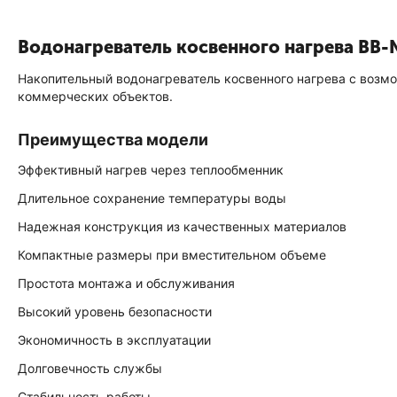
Водонагреватель косвенного нагрева BB-
Накопительный водонагреватель косвенного нагрева с возм
коммерческих объектов.
Преимущества модели
Эффективный нагрев через теплообменник
Длительное сохранение температуры воды
Надежная конструкция из качественных материалов
Компактные размеры при вместительном объеме
Простота монтажа и обслуживания
Высокий уровень безопасности
Экономичность в эксплуатации
Долговечность службы
Стабильность работы