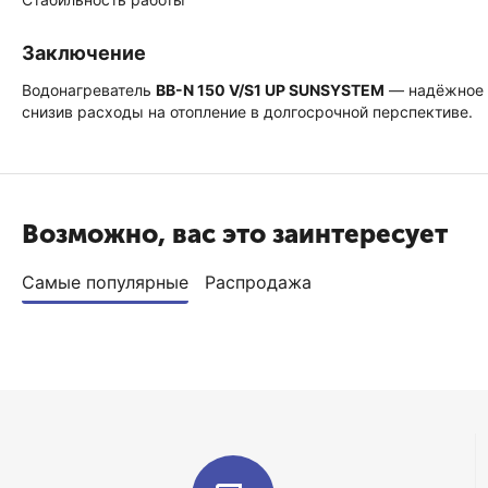
Заключение
Водонагреватель
BB-N 150 V/S1 UP SUNSYSTEM
— надёжное и
снизив расходы на отопление в долгосрочной перспективе.
Возможно, вас это заинтересует
Самые популярные
Распродажа