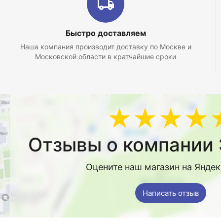
Быстро доставляем
Наша компания производит доставку по Москве и
Московской области в кратчайшие сроки
★★★★
Отзывы о компании 
Оцените наш магазин на Янде
Написать отзыв