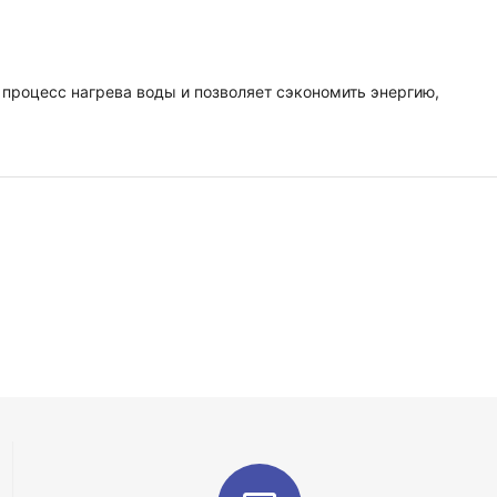
процесс нагрева воды и позволяет сэкономить энергию,