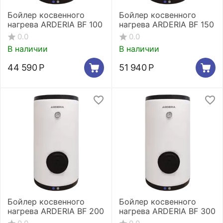
Бойлер косвенного
Бойлер косвенного
нагрева ARDERIA BF 100
нагрева ARDERIA BF 150
0.0
0.0
В наличии
В наличии
44 590
Р
51 940
Р
Бойлер косвенного
Бойлер косвенного
нагрева ARDERIA BF 200
нагрева ARDERIA BF 300