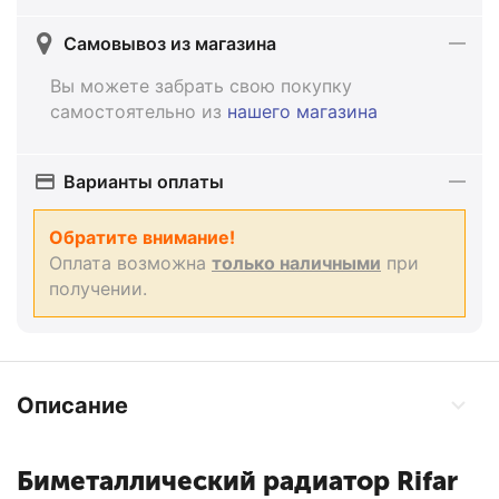
Самовывоз из магазина
Вы можете забрать свою покупку
самостоятельно из
нашего магазина
Варианты оплаты
Обратите внимание!
Оплата возможна
только наличными
при
получении.
Описание
Биметаллический радиатор Rifar