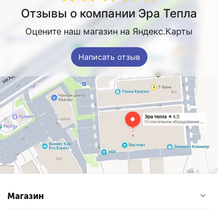
Отзывы о компании Эра Тепла
Оцените наш магазин на Яндекс.Карты
Написать отзыв
Магазин