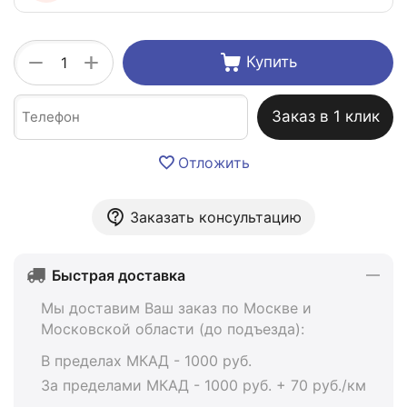
+
−
Купить
Заказ в 1 клик
Отложить
Заказать консультацию
Быстрая доставка
Мы доставим Ваш заказ по Москве и
Московской области (до подъезда):
В пределах МКАД - 1000 руб.
За пределами МКАД - 1000 руб. + 70 руб./км