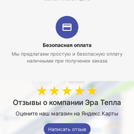
Безопасная оплата
Мы предлагаем простую и безопасную оплату
наличными при получении заказа
★★★★★
Отзывы о компании Эра Тепла
Оцените наш магазин на Яндекс.Карты
Написать отзыв