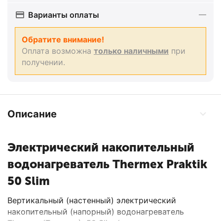
Варианты оплаты
Обратите внимание!
Оплата возможна
только наличными
при
получении.
Описание
Электрический накопительный
водонагреватель Thermex Praktik
50 Slim
Вертикальный (настенный) электрический
накопительный (напорный) водонагреватель