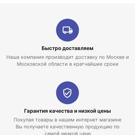
Быстро доставляем
Наша компания производит доставку по Москве и
Московской области в кратчайшие сроки
Гарантия качества и низкой цены
Покупая товары в нашем интернет магазине
Вы получаете качественную продукцию по
самой низкой цене