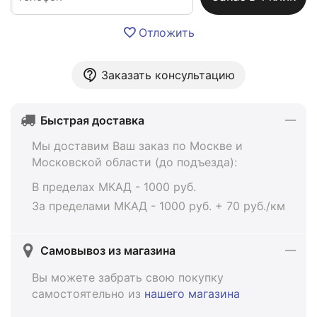
Отложить
Заказать консультацию
Быстрая доставка
Мы доставим Ваш заказ по Москве и
Московской области (до подъезда):
В пределах МКАД - 1000 руб.
За пределами МКАД - 1000 руб. + 70 руб./км
Самовывоз из магазина
Вы можете забрать свою покупку
самостоятельно из
нашего магазина