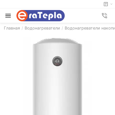
Главная
/
Водонагреватели
/
Водонагреватели накоп