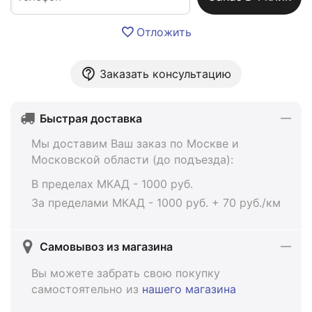
Отложить
Заказать консультацию
Быстрая доставка
Мы доставим Ваш заказ по Москве и
Московской области (до подъезда):
В пределах МКАД - 1000 руб.
За пределами МКАД - 1000 руб. + 70 руб./км
Самовывоз из магазина
Вы можете забрать свою покупку
самостоятельно из
нашего магазина