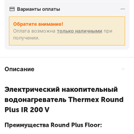
Варианты оплаты
Обратите внимание!
Оплата возможна
только наличными
при
получении.
Описание
Электрический накопительный
водонагреватель Thermex Round
Plus IR 200 V
Преимущества Round Plus Floor: