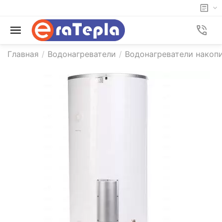
Главная
/
Водонагреватели
/
Водонагреватели накоп