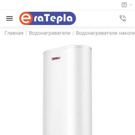
Главная
/
Водонагреватели
/
Водонагреватели накоп