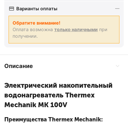
Варианты оплаты
Обратите внимание!
Оплата возможна
только наличными
при
получении.
Описание
Электрический накопительный
водонагреватель Thermex
Mechanik MK 100V
Преимущества Thermex Mechanik: