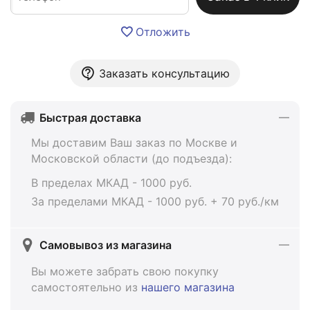
Отложить
Заказать консультацию
Быстрая доставка
Мы доставим Ваш заказ по Москве и
Московской области (до подъезда):
В пределах МКАД - 1000 руб.
За пределами МКАД - 1000 руб. + 70 руб./км
Самовывоз из магазина
Вы можете забрать свою покупку
самостоятельно из
нашего магазина