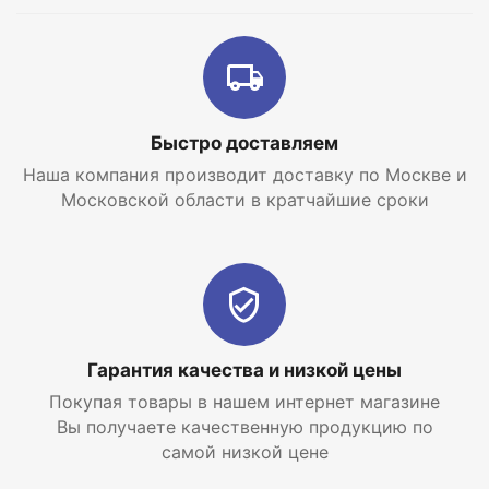
Быстро доставляем
Наша компания производит доставку по Москве и
Московской области в кратчайшие сроки
Гарантия качества и низкой цены
Покупая товары в нашем интернет магазине
Вы получаете качественную продукцию по
самой низкой цене