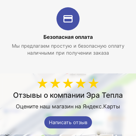
Безопасная оплата
Мы предлагаем простую и безопасную оплату
наличными при получении заказа
★★★★★
Отзывы о компании Эра Тепла
Оцените наш магазин на Яндекс.Карты
Написать отзыв