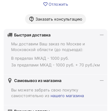
Отложить
Заказать консультацию
Быстрая доставка
Мы доставим Ваш заказ по Москве и
Московской области (до подъезда):
В пределах МКАД - 1000 руб.
За пределами МКАД - 1000 руб. + 70 руб./км
Самовывоз из магазина
Вы можете забрать свою покупку
самостоятельно из
нашего магазина