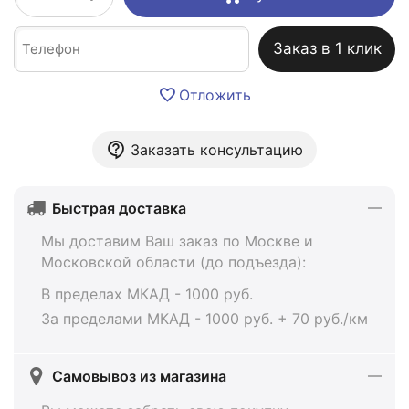
Заказ в 1 клик
Отложить
Заказать консультацию
Быстрая доставка
Мы доставим Ваш заказ по Москве и
Московской области (до подъезда):
В пределах МКАД - 1000 руб.
За пределами МКАД - 1000 руб. + 70 руб./км
Самовывоз из магазина