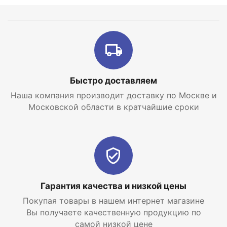
Быстро доставляем
Наша компания производит доставку по Москве и
Московской области в кратчайшие сроки
Гарантия качества и низкой цены
Покупая товары в нашем интернет магазине
Вы получаете качественную продукцию по
самой низкой цене