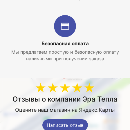
Безопасная оплата
Мы предлагаем простую и безопасную оплату
наличными при получении заказа
★★★★★
Отзывы о компании Эра Тепла
Оцените наш магазин на Яндекс.Карты
Написать отзыв