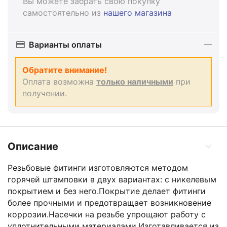
Вы можете забрать свою покупку
самостоятельно из
нашего магазина
Варианты оплаты
Обратите внимание!
Оплата возможна
только наличными
при
получении.
Описание
Резьбовые фитинги изготовляются методом
горячей штамповки в двух вариантах: с никелевым
покрытием и без него.Покрытие делает фитинги
более прочными и предотвращает возникновение
коррозии.Насечки на резьбе упрощают работу с
уплотнительными материалами.Изготавливается из