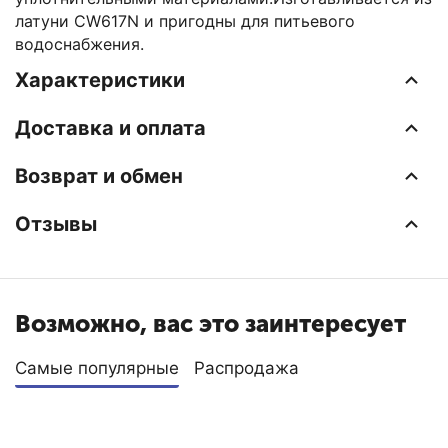
латуни CW617N и пригодны для питьевого
водоснабжения.
Характеристики
Доставка и оплата
Возврат и обмен
Отзывы
Возможно, вас это заинтересует
Самые популярные
Распродажа