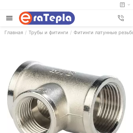
Главная
/
Трубы и фитинги
/
Фитинги латунные резьб