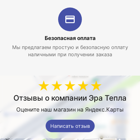
Безопасная оплата
Мы предлагаем простую и безопасную оплату
наличными при получении заказа
★★★★★
Отзывы о компании Эра Тепла
Оцените наш магазин на Яндекс.Карты
Написать отзыв