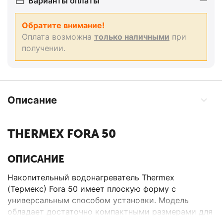
Варианты оплаты
Обратите внимание!
Оплата возможна
только наличными
при
получении.
Описание
THERMEX FORA 50
ОПИСАНИЕ
Накопительный водонагреватель Thermex
(Термекс) Fora 50 имеет плоскую форму с
универсальным способом установки. Модель
обладает достаточно компактными размерами для