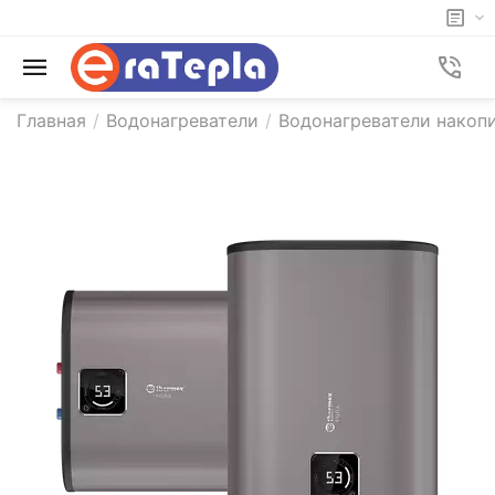
Главная
/
Водонагреватели
/
Водонагреватели накоп