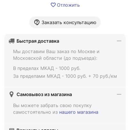
Отложить
Заказать консультацию
Быстрая доставка
Мы доставим Ваш заказ по Москве и
Московской области (до подъезда):
В пределах МКАД - 1000 руб.
За пределами МКАД - 1000 руб. + 70 руб./км
Самовывоз из магазина
Вы можете забрать свою покупку
самостоятельно из
нашего магазина