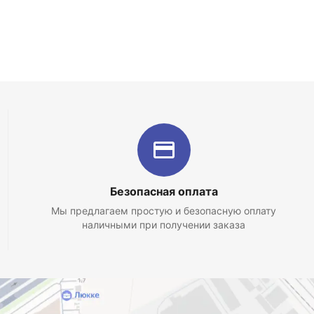
Безопасная оплата
Мы предлагаем простую и безопасную оплату
наличными при получении заказа