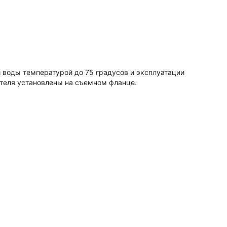
 воды температурой до 75 градусов и эксплуатации
ателя установлены на съемном фланце.