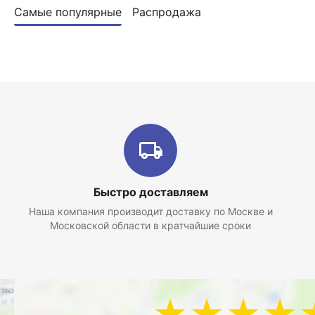
Самые популярные
Распродажа
Быстро доставляем
Наша компания производит доставку по Москве и
Московской области в кратчайшие сроки
★★★★