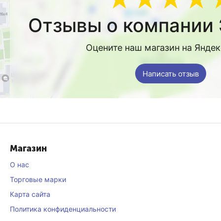
Отзывы о компании 
Оцените наш магазин на Янде
Написать отзыв
Магазин
О нас
Торговые марки
Карта сайта
Политика конфиденциальности