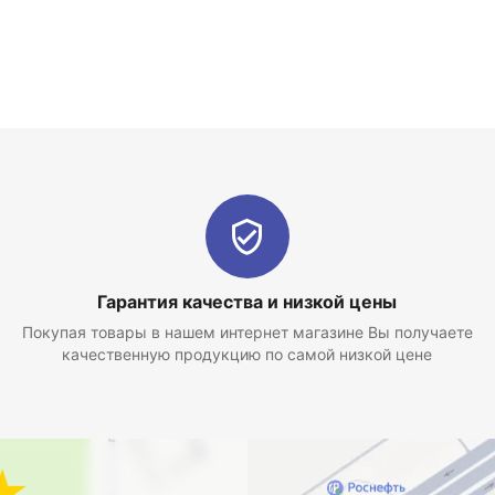
Гарантия качества и низкой цены
Покупая товары в нашем интернет магазине Вы получаете
качественную продукцию по самой низкой цене
★