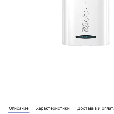
Описание
Характеристики
Доставка и оплат