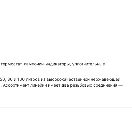
, термостат, лампочки-индикаторы, уплотнительные
50, 80 и 100 литров из высококачественной нержавеющей
ы. Ассортимент линейки имеет два резьбовых соединения —