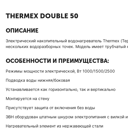
THERMEX DOUBLE 50
ОПИСАНИЕ
Электрический накопительный водонагреватель Thermex (Те
нескольких водоразборных точек. Модель имеет трубчатый 
ОСОБЕННОСТИ И ПРЕИМУЩЕСТВА:
Режимы мощности электрической, Вт 1000/1500/2500
Подводка воды нижняя/боковая
Устанавливается как горизонтально, так и вертикально
Монтируется на стену
Присутствует защита от включения без воды
ЭВН оборудован штатным шнуром электропитания с вилкой и
Нагревательный элемент из нержавеющей стали