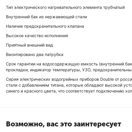
Тип электрического нагревательного элемента трубчатый
Внутренний бак из нержавеющей стали
Наличие предохранительного клапана
Высокое качество исполнения
Приятный внешний вид
Вмонтировано два патрубка
Срок гарантии на водосодержащую емкость (внутренний бак)
прокладки, индикатор температуры, УЗО, предохранительны
Серия электрических водогрейных приборов Double от росс
стали с добавлением титана, которые обладают высокой ус
синего и красного цвета, что соответствует подключению хо
Возможно, вас это заинтересует