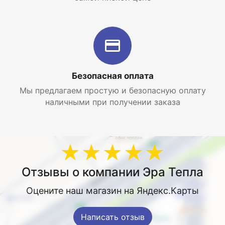
Безопасная оплата
Мы предлагаем простую и безопасную оплату
наличными при получении заказа
★★★★★
Отзывы о компании Эра Тепла
Оцените наш магазин на Яндекс.Карты
Написать отзыв