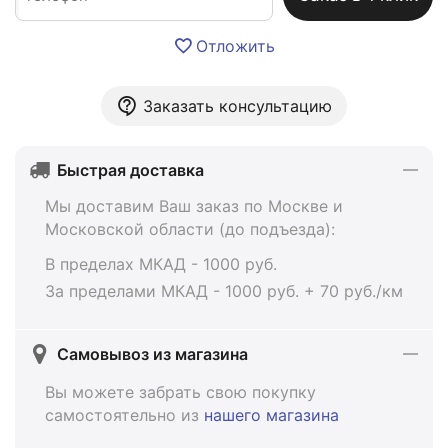
Отложить
Заказать консультацию
Быстрая доставка
Мы доставим Ваш заказ по Москве и
Московской области (до подъезда):
В пределах МКАД - 1000 руб.
За пределами МКАД - 1000 руб. + 70 руб./км
Самовывоз из магазина
Вы можете забрать свою покупку
самостоятельно из
нашего магазина