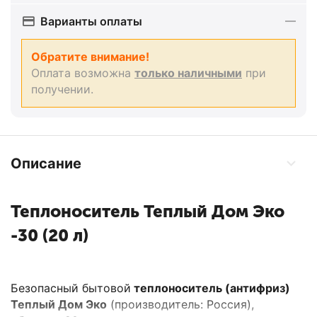
Варианты оплаты
Обратите внимание!
Оплата возможна
только наличными
при
получении.
Описание
Теплоноситель Теплый Дом Эко
-30 (20 л)
Безопасный бытовой
теплоноситель (антифриз)
Теплый Дом Эко
(производитель: Россия),