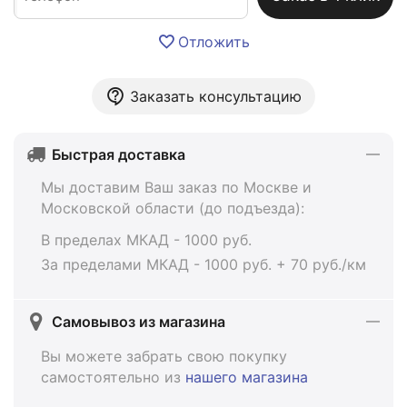
Отложить
Заказать консультацию
Быстрая доставка
Мы доставим Ваш заказ по Москве и
Московской области (до подъезда):
В пределах МКАД - 1000 руб.
За пределами МКАД - 1000 руб. + 70 руб./км
Самовывоз из магазина
Вы можете забрать свою покупку
самостоятельно из
нашего магазина