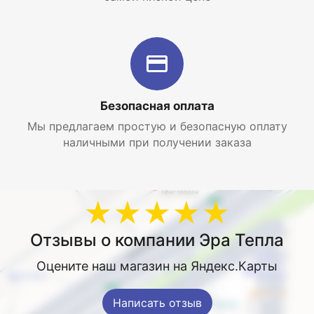
Страна производителя Россия
Безопасная оплата
Мы предлагаем простую и безопасную оплату
наличными при получении заказа
★★★★★
Отзывы о компании Эра Тепла
Оцените наш магазин на Яндекс.Карты
Написать отзыв