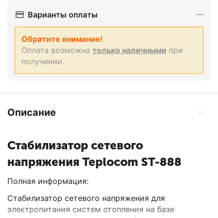
Варианты оплаты
Обратите внимание!
Оплата возможна
только наличными
при
получении.
Описание
Стабилизатор сетевого
напряжения Teplocom ST-888
Полная информация:
Стабилизатор сетевого напряжения для
электропитания систем отопления на базе